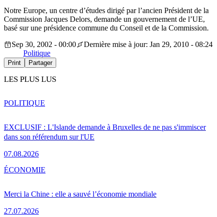
Notre Europe, un centre d’études dirigé par l’ancien Président de la
Commission Jacques Delors, demande un gouvernement de l’UE,
basé sur une présidence commune du Conseil et de la Commission.
Sep 30, 2002 - 00:00
Dernière mise à jour: Jan 29, 2010 - 08:24
Politique
Print
Partager
LES PLUS LUS
POLITIQUE
EXCLUSIF : L'Islande demande à Bruxelles de ne pas s'immiscer
dans son référendum sur l'UE
07.08.2026
ÉCONOMIE
Merci la Chine : elle a sauvé l’économie mondiale
27.07.2026