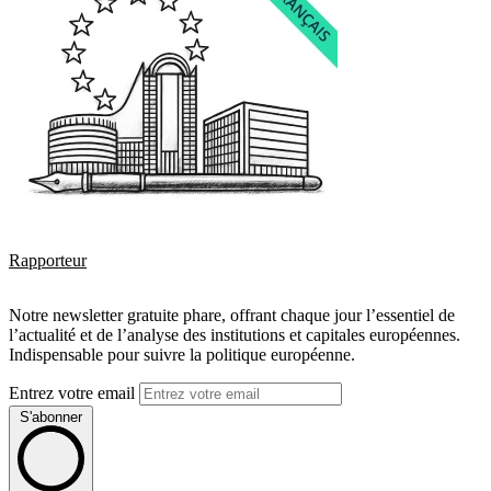
Rapporteur
Notre newsletter gratuite phare, offrant chaque jour l’essentiel de
l’actualité et de l’analyse des institutions et capitales européennes.
Indispensable pour suivre la politique européenne.
Entrez votre email
S'abonner