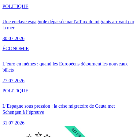
POLITIQUE
Une enclave espagnole dépassée par l'afflux de migrants arrivant par
la mer
30.07.2026
ÉCONOMIE
L’euro en mèmes : quand les Européens détournent les nouveaux
billets
27.07.2026
POLITIQUE
L’Espagne sous pression : la crise migratoire de Ceuta met
Schengen à l’épreuve
31.07.2026