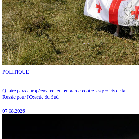
POLITIQUE
Quatre pays européens mettent en garde contre les projets de la
Russie pour l'Ossétie du Sud
07.08.2026