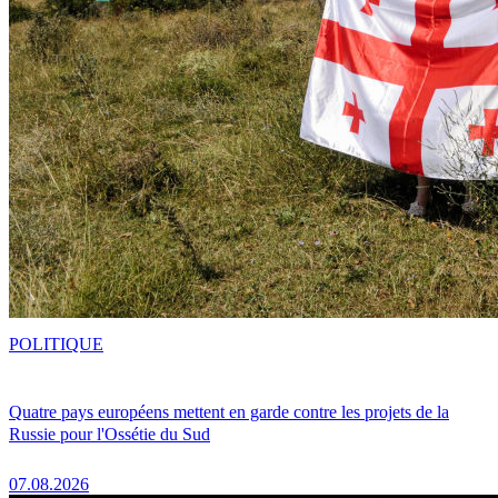
POLITIQUE
Quatre pays européens mettent en garde contre les projets de la
Russie pour l'Ossétie du Sud
07.08.2026