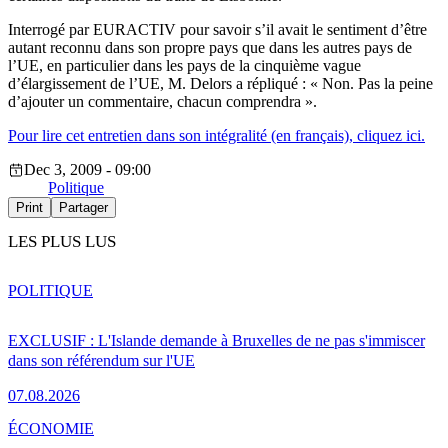
Interrogé par EURACTIV pour savoir s’il avait le sentiment d’être
autant reconnu dans son propre pays que dans les autres pays de
l’UE, en particulier dans les pays de la cinquième vague
d’élargissement de l’UE, M. Delors a répliqué : « Non. Pas la peine
d’ajouter un commentaire, chacun comprendra ».
Pour lire cet entretien dans son intégralité (en français), cliquez ici.
Dec 3, 2009 - 09:00
Politique
Print
Partager
LES PLUS LUS
POLITIQUE
EXCLUSIF : L'Islande demande à Bruxelles de ne pas s'immiscer
dans son référendum sur l'UE
07.08.2026
ÉCONOMIE