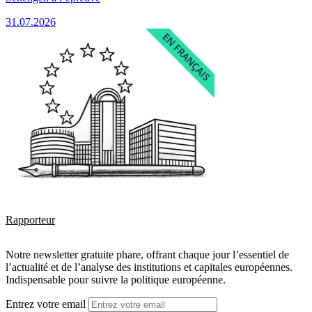
31.07.2026
Rapporteur
Notre newsletter gratuite phare, offrant chaque jour l’essentiel de
l’actualité et de l’analyse des institutions et capitales européennes.
Indispensable pour suivre la politique européenne.
Entrez votre email