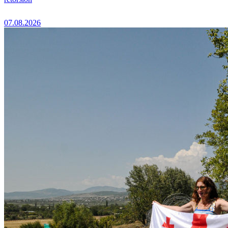
07.08.2026