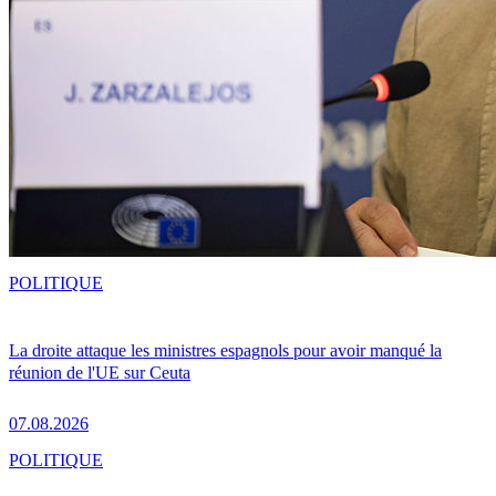
POLITIQUE
La droite attaque les ministres espagnols pour avoir manqué la
réunion de l'UE sur Ceuta
07.08.2026
POLITIQUE