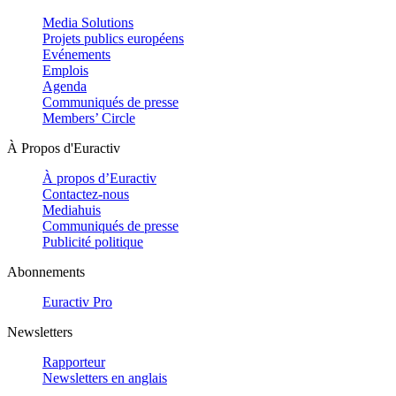
Media Solutions
Projets publics européens
Evénements
Emplois
Agenda
Communiqués de presse
Members’ Circle
À Propos d'Euractiv
À propos d’Euractiv
Contactez-nous
Mediahuis
Communiqués de presse
Publicité politique
Abonnements
Euractiv Pro
Newsletters
Rapporteur
Newsletters en anglais