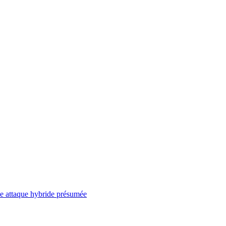
ne attaque hybride présumée