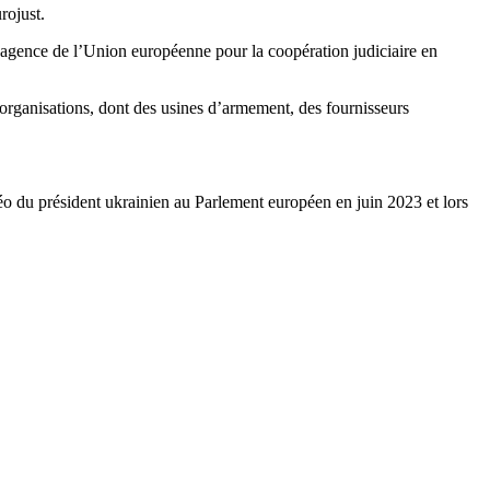
rojust.
l’agence de l’Union européenne pour la coopération judiciaire en
organisations, dont des usines d’armement, des fournisseurs
déo du président ukrainien au Parlement européen en juin 2023 et lors