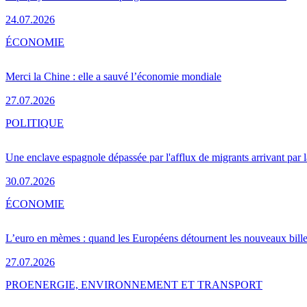
24.07.2026
ÉCONOMIE
Merci la Chine : elle a sauvé l’économie mondiale
27.07.2026
POLITIQUE
Une enclave espagnole dépassée par l'afflux de migrants arrivant par 
30.07.2026
ÉCONOMIE
L’euro en mèmes : quand les Européens détournent les nouveaux bille
27.07.2026
PRO
ENERGIE, ENVIRONNEMENT ET TRANSPORT