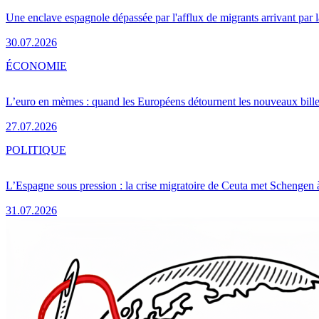
Une enclave espagnole dépassée par l'afflux de migrants arrivant par 
30.07.2026
ÉCONOMIE
L’euro en mèmes : quand les Européens détournent les nouveaux bille
27.07.2026
POLITIQUE
L’Espagne sous pression : la crise migratoire de Ceuta met Schengen 
31.07.2026