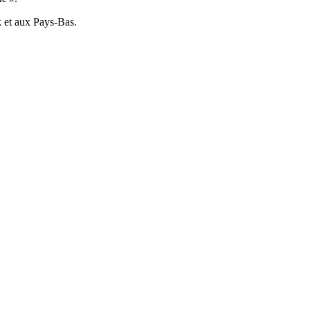
k et aux Pays-Bas.