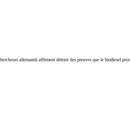
s chercheurs allemands affirment détenir des preuves que le biodiesel pro