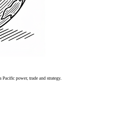
Pacific power, trade and strategy.