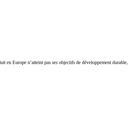
duit en Europe n’atteint pas ses objectifs de développement durable,