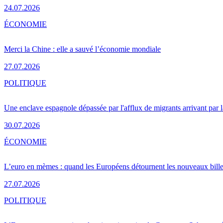
24.07.2026
ÉCONOMIE
Merci la Chine : elle a sauvé l’économie mondiale
27.07.2026
POLITIQUE
Une enclave espagnole dépassée par l'afflux de migrants arrivant par 
30.07.2026
ÉCONOMIE
L’euro en mèmes : quand les Européens détournent les nouveaux bille
27.07.2026
POLITIQUE