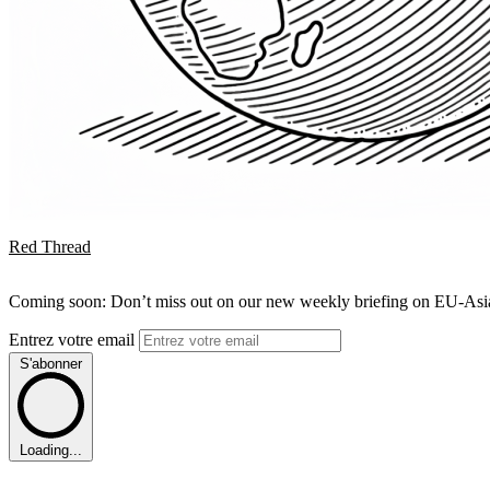
Red Thread
Coming soon: Don’t miss out on our new weekly briefing on EU-Asia 
Entrez votre email
S'abonner
Loading...