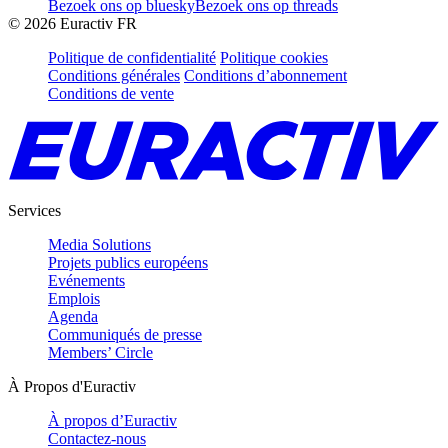
Bezoek ons op bluesky
Bezoek ons op threads
©
2026
Euractiv FR
Politique de confidentialité
Politique cookies
Conditions générales
Conditions d’abonnement
Conditions de vente
Services
Media Solutions
Projets publics européens
Evénements
Emplois
Agenda
Communiqués de presse
Members’ Circle
À Propos d'Euractiv
À propos d’Euractiv
Contactez-nous