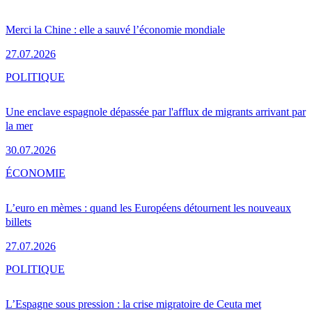
Merci la Chine : elle a sauvé l’économie mondiale
27.07.2026
POLITIQUE
Une enclave espagnole dépassée par l'afflux de migrants arrivant par
la mer
30.07.2026
ÉCONOMIE
L’euro en mèmes : quand les Européens détournent les nouveaux
billets
27.07.2026
POLITIQUE
L’Espagne sous pression : la crise migratoire de Ceuta met