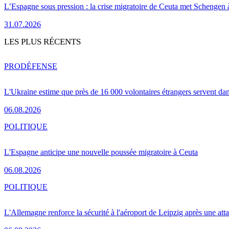
L’Espagne sous pression : la crise migratoire de Ceuta met Schengen 
31.07.2026
LES PLUS RÉCENTS
PRO
DÉFENSE
L'Ukraine estime que près de 16 000 volontaires étrangers servent da
06.08.2026
POLITIQUE
L'Espagne anticipe une nouvelle poussée migratoire à Ceuta
06.08.2026
POLITIQUE
L'Allemagne renforce la sécurité à l'aéroport de Leipzig après une at