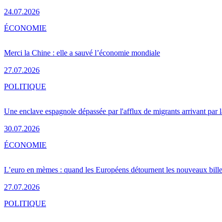
24.07.2026
ÉCONOMIE
Merci la Chine : elle a sauvé l’économie mondiale
27.07.2026
POLITIQUE
Une enclave espagnole dépassée par l'afflux de migrants arrivant par 
30.07.2026
ÉCONOMIE
L’euro en mèmes : quand les Européens détournent les nouveaux bille
27.07.2026
POLITIQUE