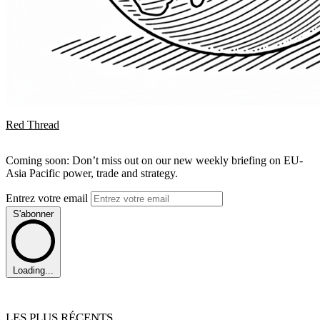
Red Thread
Coming soon: Don’t miss out on our new weekly briefing on EU-
Asia Pacific power, trade and strategy.
Entrez votre email
S'abonner
Loading...
LES PLUS RÉCENTS