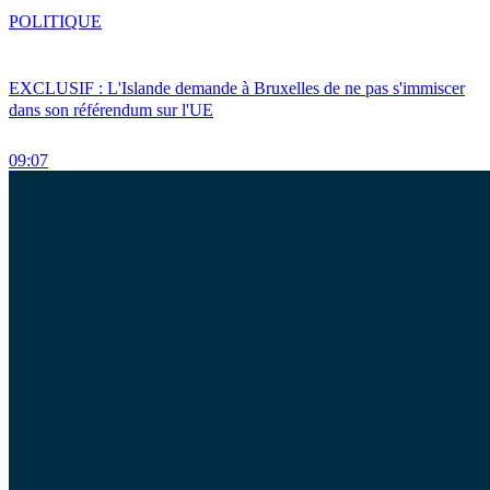
POLITIQUE
EXCLUSIF : L'Islande demande à Bruxelles de ne pas s'immiscer
dans son référendum sur l'UE
09:07