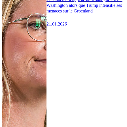
Washington alors que Trump intensifie ses
menaces sur le Groenland
21.01.2026