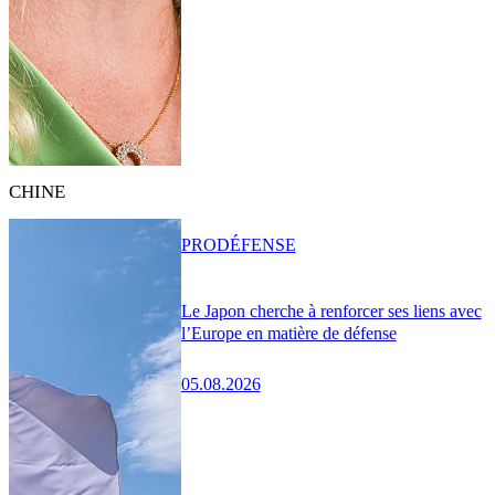
CHINE
PRO
DÉFENSE
Le Japon cherche à renforcer ses liens avec
l’Europe en matière de défense
05.08.2026