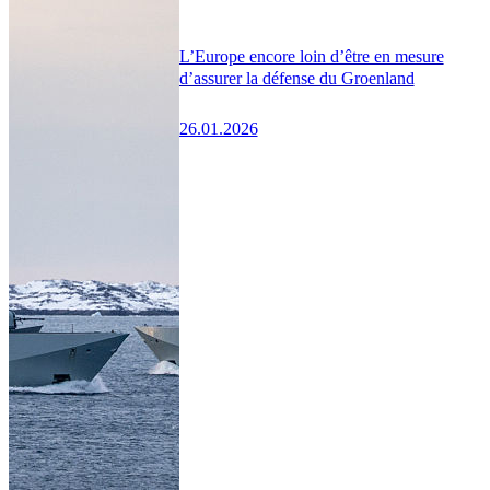
L’Europe encore loin d’être en mesure
d’assurer la défense du Groenland
26.01.2026