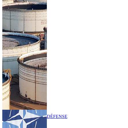
DÉFENSE