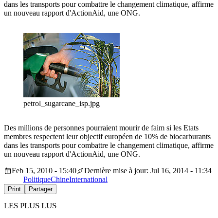
dans les transports pour combattre le changement climatique, affirme
un nouveau rapport d'ActionAid, une ONG.
petrol_sugarcane_isp.jpg
Des millions de personnes pourraient mourir de faim si les Etats
membres respectent leur objectif européen de 10% de biocarburants
dans les transports pour combattre le changement climatique, affirme
un nouveau rapport d'ActionAid, une ONG.
Feb 15, 2010 - 15:40
Dernière mise à jour: Jul 16, 2014 - 11:34
Politique
Chine
International
Print
Partager
LES PLUS LUS