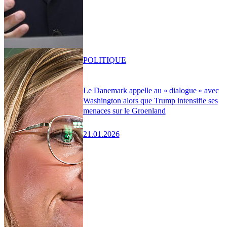
POLITIQUE
Le Danemark appelle au « dialogue » avec
Washington alors que Trump intensifie ses
menaces sur le Groenland
21.01.2026