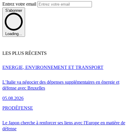
Entrez votre email
S'abonner
Loading...
LES PLUS RÉCENTS
ENERGIE, ENVIRONNEMENT ET TRANSPORT
L’Italie va négocier des dépenses supplémentaires en énergie et
défense avec Bruxelles
05.08.2026
PRO
DÉFENSE
Le Japon cherche à renforcer ses liens avec l'Europe en matière de
défense