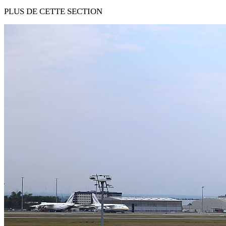
PLUS DE CETTE SECTION