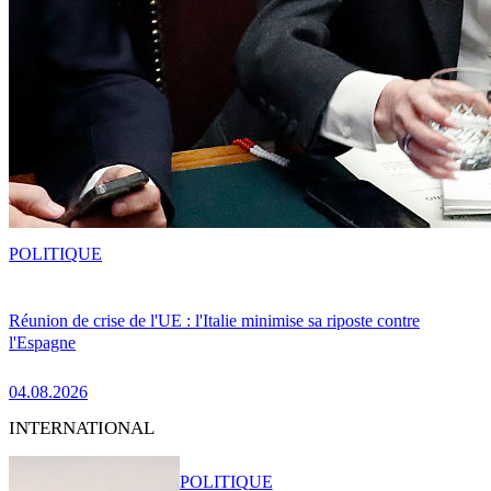
POLITIQUE
Réunion de crise de l'UE : l'Italie minimise sa riposte contre
l'Espagne
04.08.2026
INTERNATIONAL
POLITIQUE