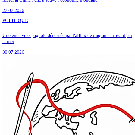
27.07.2026
POLITIQUE
Une enclave espagnole dépassée par l'afflux de migrants arrivant par
la mer
30.07.2026