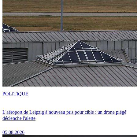
POLITIQUE
L'aéroport de Leipzig à nouveau pris pour cible : un drone piégé
déclenche l'alerte
05.08.2026