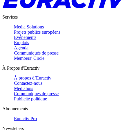
Services
Media Solutions
Projets publics européens
Evénements
Emplois
Agenda
Communiqués de presse
Members’ Circle
À Propos d'Euractiv
À propos d’Euractiv
Contactez-nous
Mediahuis
Communiqués de presse
Publicité politique
Abonnements
Euractiv Pro
Newsletters