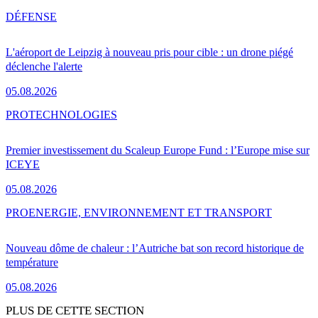
DÉFENSE
L'aéroport de Leipzig à nouveau pris pour cible : un drone piégé
déclenche l'alerte
05.08.2026
PRO
TECHNOLOGIES
Premier investissement du Scaleup Europe Fund : l’Europe mise sur
ICEYE
05.08.2026
PRO
ENERGIE, ENVIRONNEMENT ET TRANSPORT
Nouveau dôme de chaleur : l’Autriche bat son record historique de
température
05.08.2026
PLUS DE CETTE SECTION