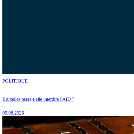
POLITIQUE
Bruxelles osera-t-elle interdire l'AfD ?
05.08.2026