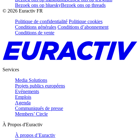
Bezoek ons op bluesky
Bezoek ons op threads
©
2026
Euractiv FR
Politique de confidentialité
Politique cookies
Conditions générales
Conditions d’abonnement
Conditions de vente
Services
Media Solutions
Projets publics européens
Evénements
Emplois
Agenda
Communiqués de presse
Members’ Circle
À Propos d'Euractiv
À propos d’Euractiv