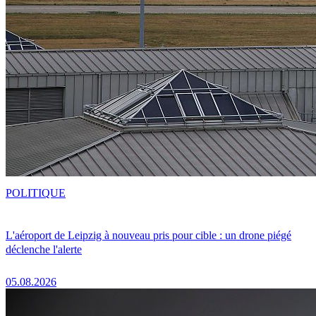
POLITIQUE
L'aéroport de Leipzig à nouveau pris pour cible : un drone piégé
déclenche l'alerte
05.08.2026