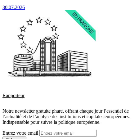
30.07.2026
Rapporteur
Notre newsletter gratuite phare, offrant chaque jour l’essentiel de
l’actualité et de l’analyse des institutions et capitales européennes.
Indispensable pour suivre la politique européenne.
Entrez votre email