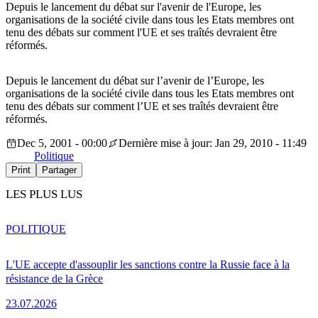
Depuis le lancement du débat sur l'avenir de l'Europe, les
organisations de la société civile dans tous les Etats membres ont
tenu des débats sur comment l'UE et ses traîtés devraient être
réformés.
Depuis le lancement du débat sur l’avenir de l’Europe, les
organisations de la société civile dans tous les Etats membres ont
tenu des débats sur comment l’UE et ses traîtés devraient être
réformés.
Dec 5, 2001 - 00:00
Dernière mise à jour: Jan 29, 2010 - 11:49
Politique
Print
Partager
LES PLUS LUS
POLITIQUE
L'UE accepte d'assouplir les sanctions contre la Russie face à la
résistance de la Grèce
23.07.2026