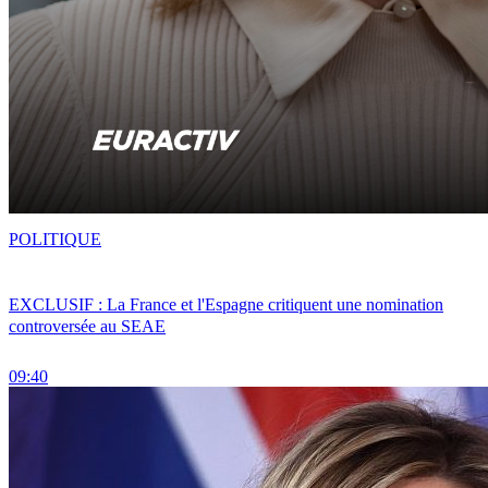
POLITIQUE
EXCLUSIF : La France et l'Espagne critiquent une nomination
controversée au SEAE
09:40