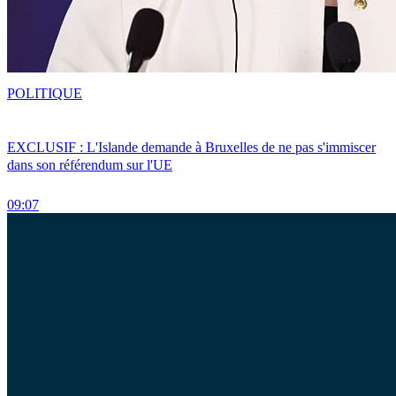
POLITIQUE
EXCLUSIF : L'Islande demande à Bruxelles de ne pas s'immiscer
dans son référendum sur l'UE
09:07