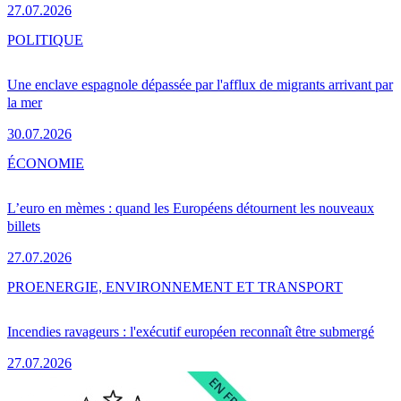
27.07.2026
POLITIQUE
Une enclave espagnole dépassée par l'afflux de migrants arrivant par
la mer
30.07.2026
ÉCONOMIE
L’euro en mèmes : quand les Européens détournent les nouveaux
billets
27.07.2026
PRO
ENERGIE, ENVIRONNEMENT ET TRANSPORT
Incendies ravageurs : l'exécutif européen reconnaît être submergé
27.07.2026