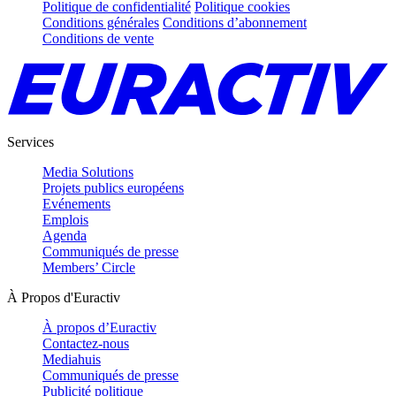
Politique de confidentialité
Politique cookies
Conditions générales
Conditions d’abonnement
Conditions de vente
Services
Media Solutions
Projets publics européens
Evénements
Emplois
Agenda
Communiqués de presse
Members’ Circle
À Propos d'Euractiv
À propos d’Euractiv
Contactez-nous
Mediahuis
Communiqués de presse
Publicité politique