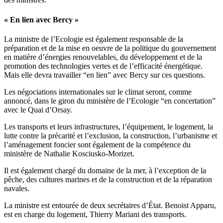
« En lien avec Bercy »
La ministre de l’Ecologie est également responsable de la
préparation et de la mise en oeuvre de la politique du gouvernement
en matière d’énergies renouvelables, du développement et de la
promotion des technologies vertes et de l’efficacité énergétique.
Mais elle devra travailler “en lien” avec Bercy sur ces questions.
Les négociations internationales sur le climat seront, comme
annoncé, dans le giron du ministère de l’Ecologie “en concertation”
avec le Quai d’Orsay.
Les transports et leurs infrastructures, l’équipement, le logement, la
lutte contre la précarité et l’exclusion, la construction, l’urbanisme et
l’aménagement foncier sont également de la compétence du
ministère de Nathalie Kosciusko-Morizet.
Il est également chargé du domaine de la mer, à l’exception de la
pêche, des cultures marines et de la construction et de la réparation
navales.
La ministre est entourée de deux secrétaires d’État. Benoist Apparu,
est en charge du logement, Thierry Mariani des transports.