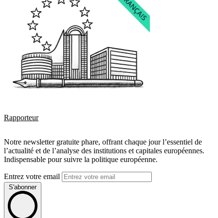
Rapporteur
Notre newsletter gratuite phare, offrant chaque jour l’essentiel de
l’actualité et de l’analyse des institutions et capitales européennes.
Indispensable pour suivre la politique européenne.
Entrez votre email
S'abonner