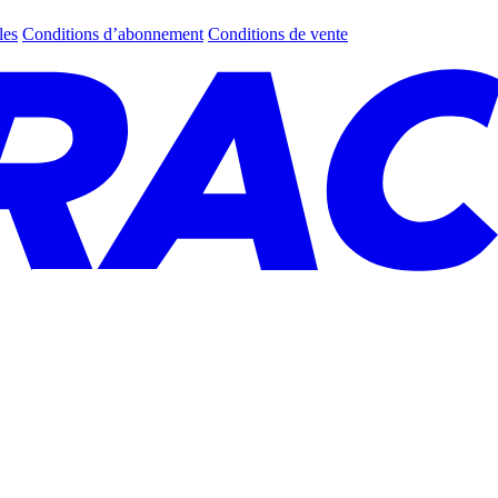
les
Conditions d’abonnement
Conditions de vente