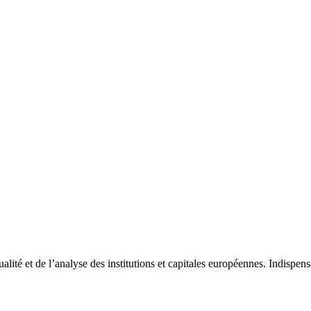
tualité et de l’analyse des institutions et capitales européennes. Indispe