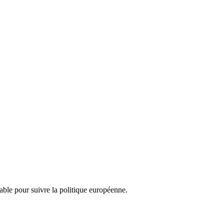
nsable pour suivre la politique européenne.