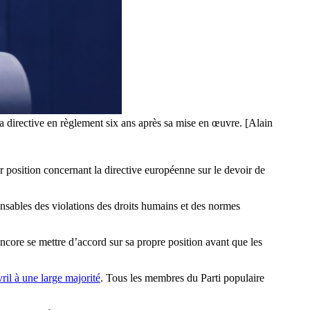
 directive en règlement six ans après sa mise en œuvre. [Alain
r position concernant la directive européenne sur le devoir de
nsables des violations des droits humains et des normes
ncore se mettre d’accord sur sa propre position avant que les
ril à une large majorité
. Tous les membres du Parti populaire