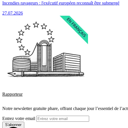
Incendies ravageurs : l'exécutif européen reconnaît être submergé
27.07.2026
Rapporteur
Notre newsletter gratuite phare, offrant chaque jour l’essentiel de l’ac
Entrez votre email
S'abonner