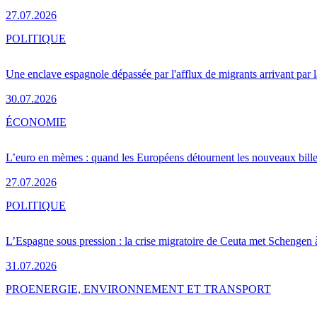
27.07.2026
POLITIQUE
Une enclave espagnole dépassée par l'afflux de migrants arrivant par 
30.07.2026
ÉCONOMIE
L’euro en mèmes : quand les Européens détournent les nouveaux bille
27.07.2026
POLITIQUE
L’Espagne sous pression : la crise migratoire de Ceuta met Schengen 
31.07.2026
PRO
ENERGIE, ENVIRONNEMENT ET TRANSPORT