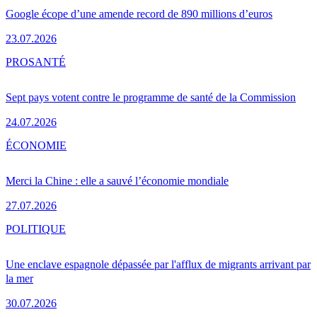
Google écope d’une amende record de 890 millions d’euros
23.07.2026
PRO
SANTÉ
Sept pays votent contre le programme de santé de la Commission
24.07.2026
ÉCONOMIE
Merci la Chine : elle a sauvé l’économie mondiale
27.07.2026
POLITIQUE
Une enclave espagnole dépassée par l'afflux de migrants arrivant par
la mer
30.07.2026