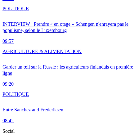
POLITIQUE
INTERVIEW : Prendre « en otage » Schengen n'enrayera pas le
populisme, selon le Luxembourg
09:57
AGRICULTURE & ALIMENTATION
Garder un œil sur la Russie : les agriculteurs finlandais en première
ligne
09:20
POLITIQUE
Entre Sánchez and Frederiksen
08:42
Social