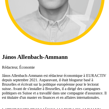
János Allenbach-Ammann
Rédacteur, Économie
János Allenbach-Ammann est rédacteur économique à EURACTIV
depuis septembre 2021. Auparavant, il était blogueur basé à
Bruxelles et écrivait sur la politique européenne pour le lectorat
suisse. Avant de s'installer à Bruxelles, il a dirigé des campagnes
politiques en Suisse et a travaillé dans une compagnie d'assurance. Il
est titulaire d'un master en finances et en affaires internationales.