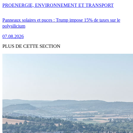
PRO
ENERGIE, ENVIRONNEMENT ET TRANSPORT
Panneaux solaires et puces : Trump impose 15% de taxes sur le
polysilicium
07.08.2026
PLUS DE CETTE SECTION