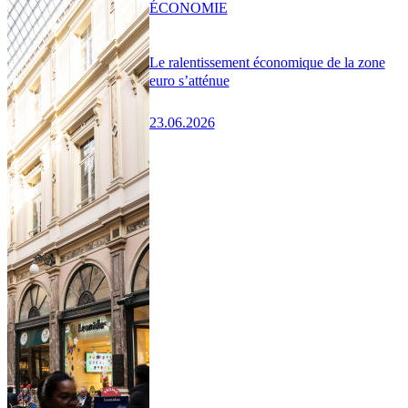
ÉCONOMIE
Le ralentissement économique de la zone
euro s’atténue
23.06.2026