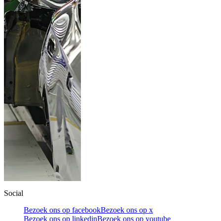
Social
Bezoek ons op facebook
Bezoek ons op x
Bezoek ons op linkedin
Bezoek ons op youtube