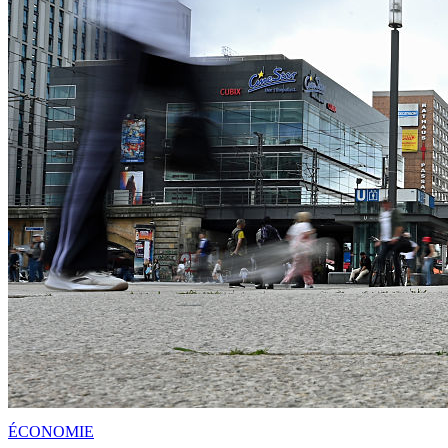
ÉCONOMIE