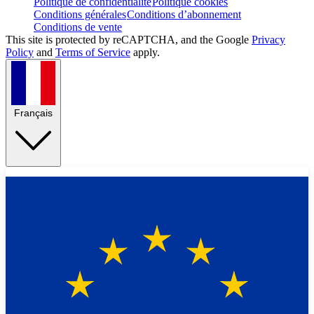
Politique de confidentialité
Politique cookies
Conditions générales
Conditions d’abonnement
Conditions de vente
This site is protected by reCAPTCHA, and the Google
Privacy
Policy
and
Terms of Service
apply.
Français