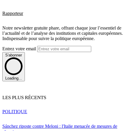
Rapporteur
Notre newsletter gratuite phare, offrant chaque jour l’essentiel de
l’actualité et de l’analyse des institutions et capitales européennes.
Indispensable pour suivre la politique européenne.
Entrez votre email
S'abonner
Loading...
LES PLUS RÉCENTS
POLITIQUE
Sánchez riposte contre Meloni : l'Italie menacée de mesures de