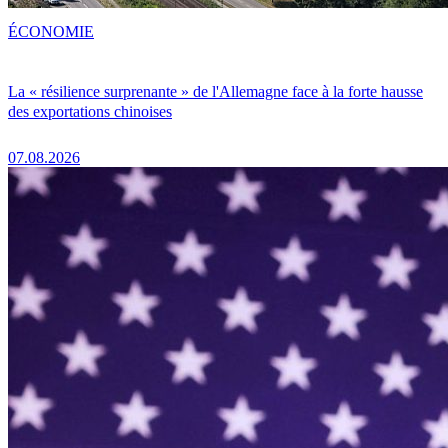
ÉCONOMIE
La « résilience surprenante » de l'Allemagne face à la forte hausse
des exportations chinoises
07.08.2026