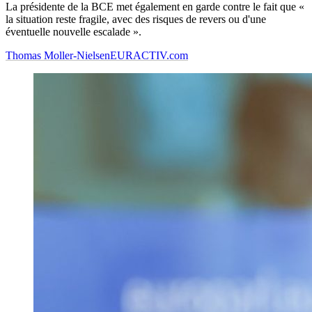
La présidente de la BCE met également en garde contre le fait que «
la situation reste fragile, avec des risques de revers ou d'une
éventuelle nouvelle escalade ».
Thomas Moller-Nielsen
EURACTIV.com