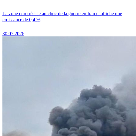
La zone euro résiste au choc de la guerre en Iran et affiche une
croissance de 0,4 %
30.07.2026