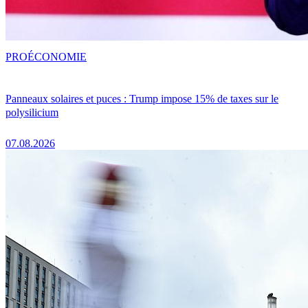
PRO
ÉCONOMIE
Panneaux solaires et puces : Trump impose 15% de taxes sur le
polysilicium
07.08.2026