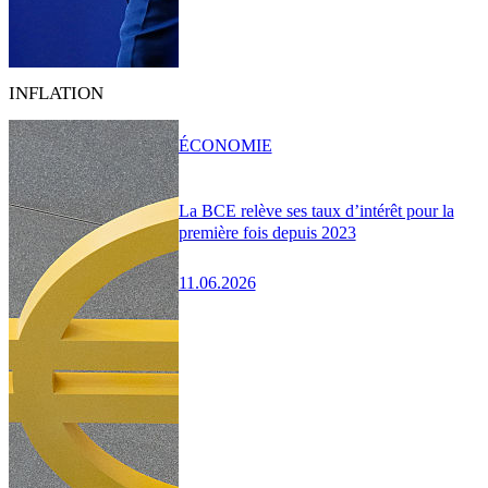
INFLATION
ÉCONOMIE
La BCE relève ses taux d’intérêt pour la
première fois depuis 2023
11.06.2026