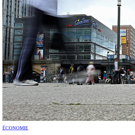
ÉCONOMIE