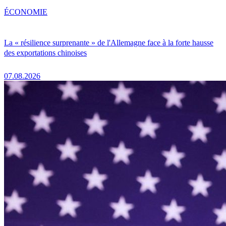
ÉCONOMIE
La « résilience surprenante » de l'Allemagne face à la forte hausse
des exportations chinoises
07.08.2026