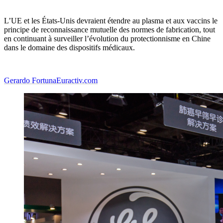
L’UE et les États-Unis devraient étendre au plasma et aux vaccins le
principe de reconnaissance mutuelle des normes de fabrication, tout
en continuant à surveiller l’évolution du protectionnisme en Chine
dans le domaine des dispositifs médicaux.
Gerardo Fortuna
Euractiv.com