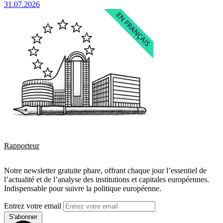
31.07.2026
Rapporteur
Notre newsletter gratuite phare, offrant chaque jour l’essentiel de
l’actualité et de l’analyse des institutions et capitales européennes.
Indispensable pour suivre la politique européenne.
Entrez votre email
S'abonner