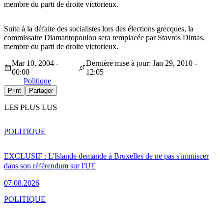
membre du parti de droite victorieux.
Suite à la défaite des socialistes lors des élections grecques, la
commissaire Diamantopoulou sera remplacée par Stavros Dimas,
membre du parti de droite victorieux.
Mar 10, 2004 -
Dernière mise à jour: Jan 29, 2010 -
00:00
12:05
Politique
Print
Partager
LES PLUS LUS
POLITIQUE
EXCLUSIF : L'Islande demande à Bruxelles de ne pas s'immiscer
dans son référendum sur l'UE
07.08.2026
POLITIQUE