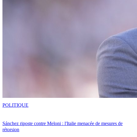
POLITIQUE
Sánchez riposte contre Meloni : l'Italie menacée de mesures de
rétorsion