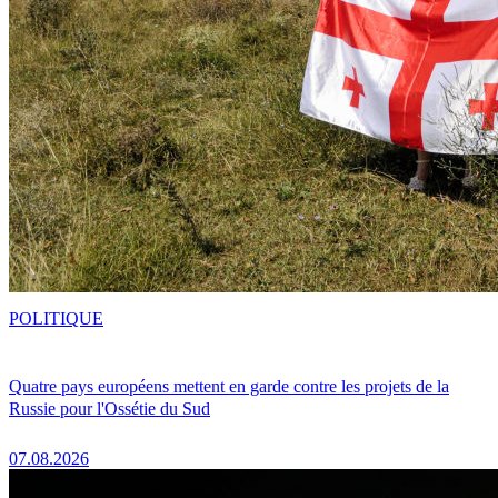
POLITIQUE
Quatre pays européens mettent en garde contre les projets de la
Russie pour l'Ossétie du Sud
07.08.2026