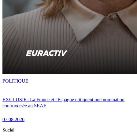
POLITIQUE
EXCLUSIF : La France et l'Espagne critiquent une nomination
controversée au SEAE
07.08.2026
Social