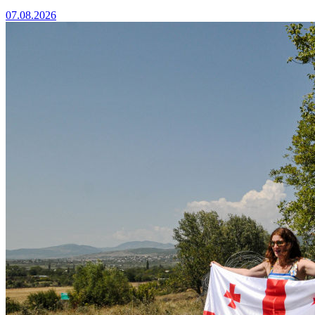
07.08.2026