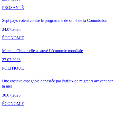
PRO
SANTÉ
Sept pays votent contre le programme de santé de la Commission
24.07.2026
ÉCONOMIE
Merci la Chine : elle a sauvé l’économie mondiale
27.07.2026
POLITIQUE
Une enclave espagnole dépassée par l'afflux de migrants arrivant par
la mer
30.07.2026
ÉCONOMIE