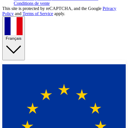
Conditions de vente
This site is protected by reCAPTCHA, and the Google
Privacy
Policy
and
Terms of Service
apply.
Français