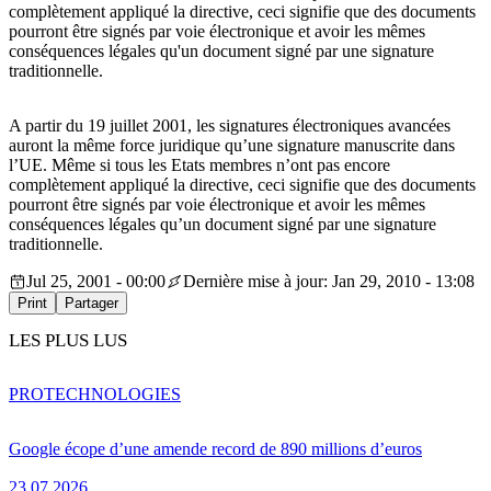
complètement appliqué la directive, ceci signifie que des documents
pourront être signés par voie électronique et avoir les mêmes
conséquences légales qu'un document signé par une signature
traditionnelle.
A partir du 19 juillet 2001, les signatures électroniques avancées
auront la même force juridique qu’une signature manuscrite dans
l’UE. Même si tous les Etats membres n’ont pas encore
complètement appliqué la directive, ceci signifie que des documents
pourront être signés par voie électronique et avoir les mêmes
conséquences légales qu’un document signé par une signature
traditionnelle.
Jul 25, 2001 - 00:00
Dernière mise à jour: Jan 29, 2010 - 13:08
Print
Partager
LES PLUS LUS
PRO
TECHNOLOGIES
Google écope d’une amende record de 890 millions d’euros
23.07.2026