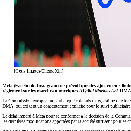
[Getty Images/Cheng Xin]
Meta (Facebook, Instagram) ne prévoit que des ajustements limité
règlement sur les marchés numériques (
Digital Markets Act
, DMA
La Commission européenne, qui enquête depuis mars, estime que le sys
DMA, qui exigent un consentement explicite pour le suivi publicitaire
Le délai imparti à Meta pour se conformer à la décision de la Commiss
les dernières modifications apportées par la société suffisent pour se 