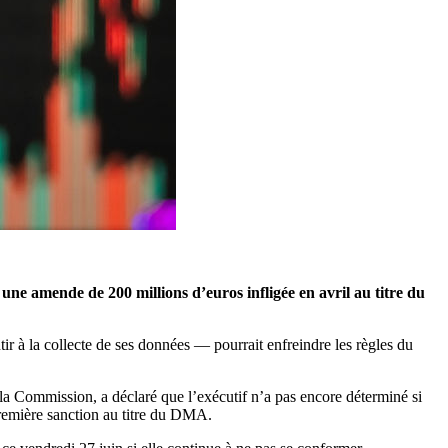
e amende de 200 millions d’euros infligée en avril au titre du
 à la collecte de ses données — pourrait enfreindre les règles du
la Commission, a déclaré que l’exécutif n’a pas encore déterminé si
première sanction au titre du DMA.