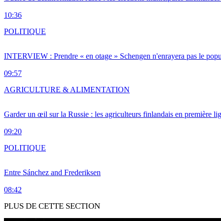
10:36
POLITIQUE
INTERVIEW : Prendre « en otage » Schengen n'enrayera pas le popu
09:57
AGRICULTURE & ALIMENTATION
Garder un œil sur la Russie : les agriculteurs finlandais en première li
09:20
POLITIQUE
Entre Sánchez and Frederiksen
08:42
PLUS DE CETTE SECTION