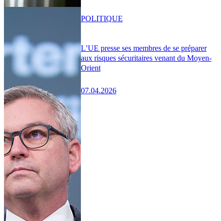
POLITIQUE
L’UE presse ses membres de se préparer
aux risques sécuritaires venant du Moyen-
Orient
07.04.2026