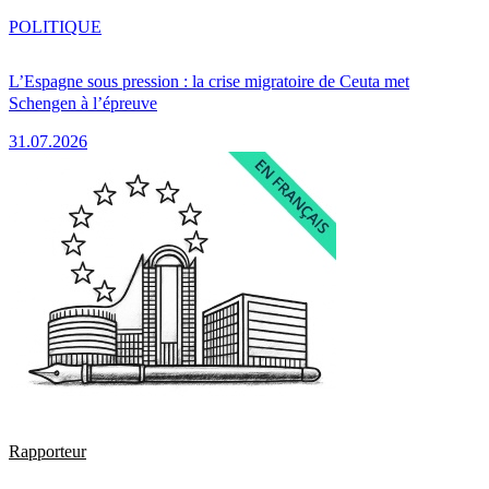
POLITIQUE
L’Espagne sous pression : la crise migratoire de Ceuta met
Schengen à l’épreuve
31.07.2026
Rapporteur