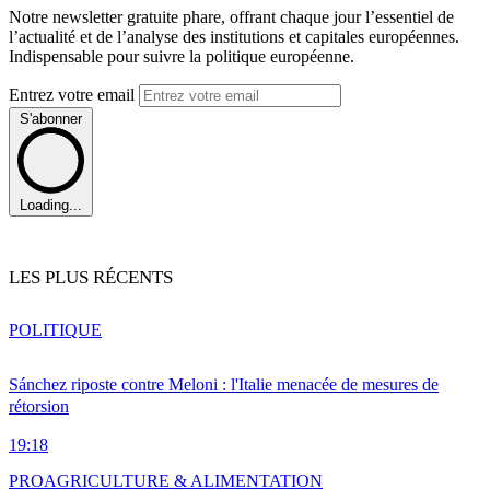
Notre newsletter gratuite phare, offrant chaque jour l’essentiel de
l’actualité et de l’analyse des institutions et capitales européennes.
Indispensable pour suivre la politique européenne.
Entrez votre email
S'abonner
Loading...
LES PLUS RÉCENTS
POLITIQUE
Sánchez riposte contre Meloni : l'Italie menacée de mesures de
rétorsion
19:18
PRO
AGRICULTURE & ALIMENTATION