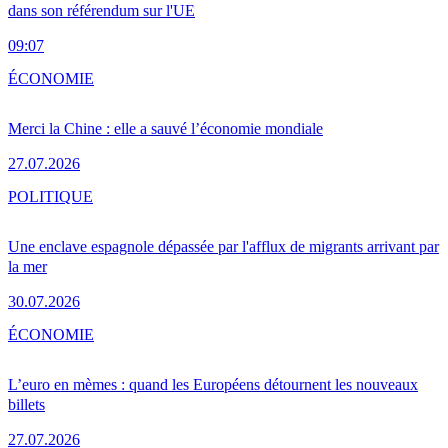
dans son référendum sur l'UE
09:07
ÉCONOMIE
Merci la Chine : elle a sauvé l’économie mondiale
27.07.2026
POLITIQUE
Une enclave espagnole dépassée par l'afflux de migrants arrivant par
la mer
30.07.2026
ÉCONOMIE
L’euro en mèmes : quand les Européens détournent les nouveaux
billets
27.07.2026