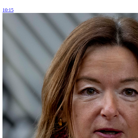
10:15