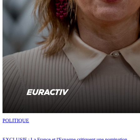
POLITIQUE
EXCLUSIF : La France et l'Espagne critiquent une nomination