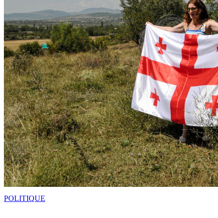
POLITIQUE