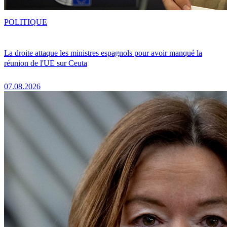
POLITIQUE
La droite attaque les ministres espagnols pour avoir manqué la
réunion de l'UE sur Ceuta
07.08.2026