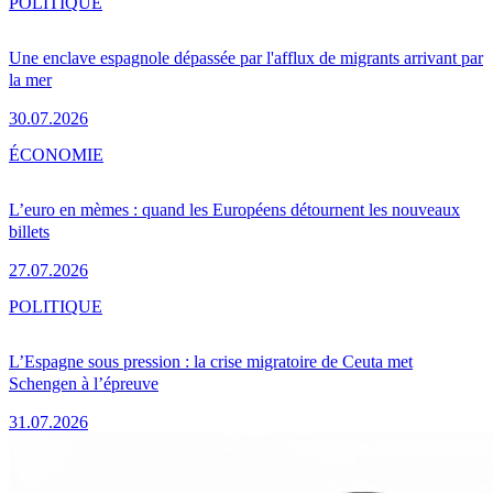
POLITIQUE
Une enclave espagnole dépassée par l'afflux de migrants arrivant par
la mer
30.07.2026
ÉCONOMIE
L’euro en mèmes : quand les Européens détournent les nouveaux
billets
27.07.2026
POLITIQUE
L’Espagne sous pression : la crise migratoire de Ceuta met
Schengen à l’épreuve
31.07.2026