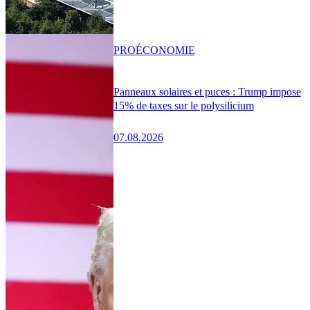
PRO
ÉCONOMIE
Panneaux solaires et puces : Trump impose
15% de taxes sur le polysilicium
07.08.2026