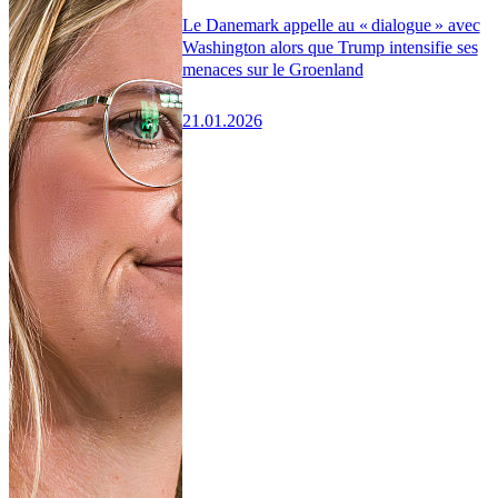
Le Danemark appelle au « dialogue » avec
Washington alors que Trump intensifie ses
menaces sur le Groenland
21.01.2026