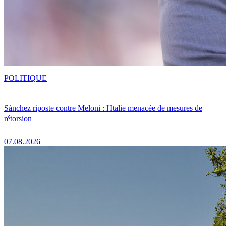
POLITIQUE
Sánchez riposte contre Meloni : l'Italie menacée de mesures de
rétorsion
07.08.2026