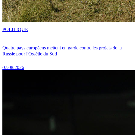
POLITIQUE
Quatre pays européens mettent en garde contre les projets de la
Russie pour l'Ossétie du Sud
07.08.2026