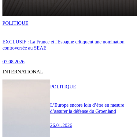
POLITIQUE
EXCLUSIF : La France et l'Espagne critiquent une nomination
controversée au SEAE
07.08.2026
INTERNATIONAL
POLITIQUE
L’Europe encore loin d’être en mesure
d’assurer la défense du Groenland
26.01.2026