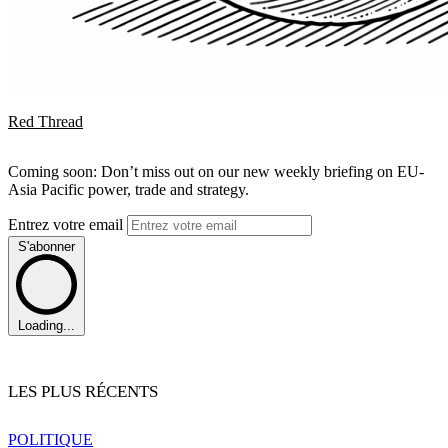
Red Thread
Coming soon: Don’t miss out on our new weekly briefing on EU-
Asia Pacific power, trade and strategy.
Entrez votre email
S'abonner
Loading...
LES PLUS RÉCENTS
POLITIQUE