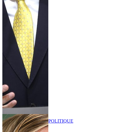
POLITIQUE