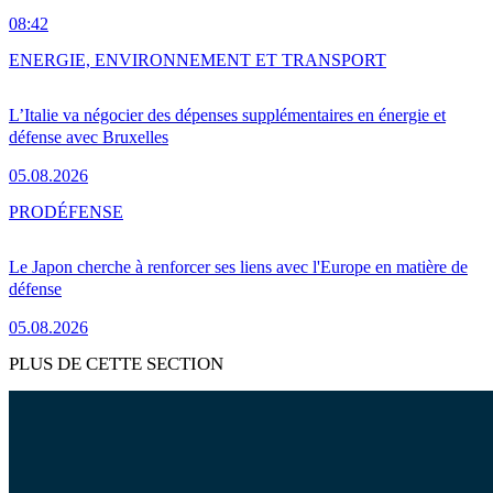
08:42
ENERGIE, ENVIRONNEMENT ET TRANSPORT
L’Italie va négocier des dépenses supplémentaires en énergie et
défense avec Bruxelles
05.08.2026
PRO
DÉFENSE
Le Japon cherche à renforcer ses liens avec l'Europe en matière de
défense
05.08.2026
PLUS DE CETTE SECTION