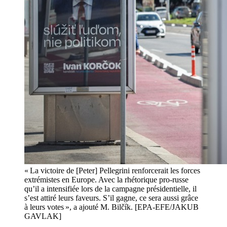
« La victoire de [Peter] Pellegrini renforcerait les forces
extrémistes en Europe. Avec la rhétorique pro-russe
qu’il a intensifiée lors de la campagne présidentielle, il
s’est attiré leurs faveurs. S’il gagne, ce sera aussi grâce
à leurs votes », a ajouté M. Bilčík. [EPA-EFE/JAKUB
GAVLAK]