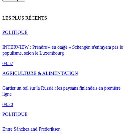
LES PLUS RÉCENTS
POLITIQUE
INTERVIEW : Prendre « en otage » Schengen n'enrayera pas le
populisme, selon le Luxembourg
09:57
AGRICULTURE & ALIMENTATION
Garder un œil sur la Russie : les paysans finlandais en première
ligne
09:20
POLITIQUE
Entre Sánchez and Frederiksen