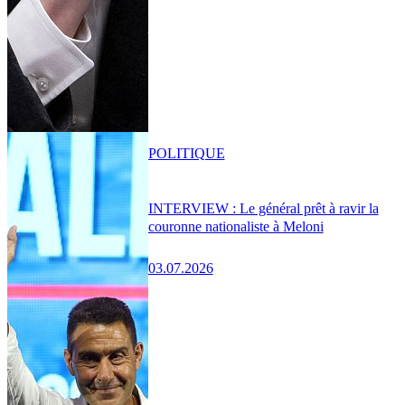
POLITIQUE
INTERVIEW : Le général prêt à ravir la
couronne nationaliste à Meloni
03.07.2026