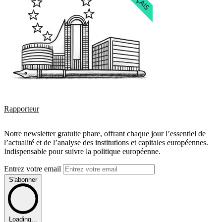
Rapporteur
Notre newsletter gratuite phare, offrant chaque jour l’essentiel de
l’actualité et de l’analyse des institutions et capitales européennes.
Indispensable pour suivre la politique européenne.
Entrez votre email
S'abonner
Loading...