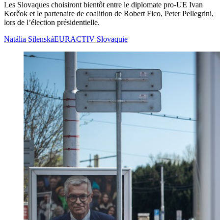
Les Slovaques choisiront bientôt entre le diplomate pro-UE Ivan
Korčok et le partenaire de coalition de Robert Fico, Peter Pellegrini,
lors de l’élection présidentielle.
Natália Silenská
EURACTIV Slovaquie