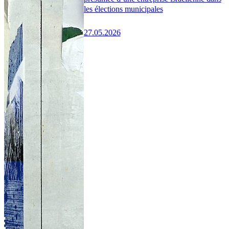
les élections municipales
27.05.2026