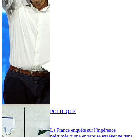
POLITIQUE
La France enquête sur l’ingérence
présumée d’une entreprise israélienne dans