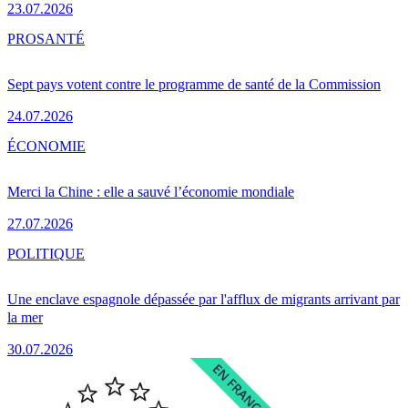
23.07.2026
PRO
SANTÉ
Sept pays votent contre le programme de santé de la Commission
24.07.2026
ÉCONOMIE
Merci la Chine : elle a sauvé l’économie mondiale
27.07.2026
POLITIQUE
Une enclave espagnole dépassée par l'afflux de migrants arrivant par
la mer
30.07.2026