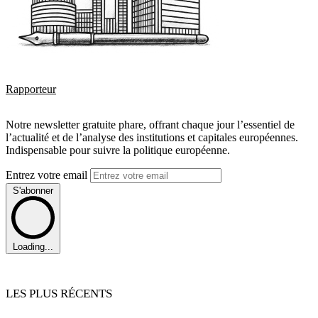
Rapporteur
Notre newsletter gratuite phare, offrant chaque jour l’essentiel de
l’actualité et de l’analyse des institutions et capitales européennes.
Indispensable pour suivre la politique européenne.
Entrez votre email
S'abonner
Loading...
LES PLUS RÉCENTS