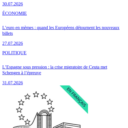
30.07.2026
ÉCONOMIE
L’euro en mèmes : quand les Européens détournent les nouveaux
billets
27.07.2026
POLITIQUE
L’Espagne sous pression : la crise migratoire de Ceuta met
Schengen à l’épreuve
31.07.2026