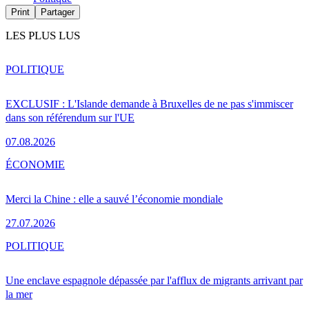
Print
Partager
LES PLUS LUS
POLITIQUE
EXCLUSIF : L'Islande demande à Bruxelles de ne pas s'immiscer
dans son référendum sur l'UE
07.08.2026
ÉCONOMIE
Merci la Chine : elle a sauvé l’économie mondiale
27.07.2026
POLITIQUE
Une enclave espagnole dépassée par l'afflux de migrants arrivant par
la mer