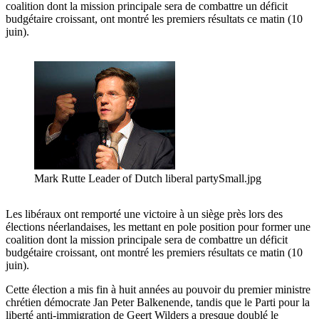
coalition dont la mission principale sera de combattre un déficit
budgétaire croissant, ont montré les premiers résultats ce matin (10
juin).
Mark Rutte Leader of Dutch liberal partySmall.jpg
Les libéraux ont remporté une victoire à un siège près lors des
élections néerlandaises, les mettant en pole position pour former une
coalition dont la mission principale sera de combattre un déficit
budgétaire croissant, ont montré les premiers résultats ce matin (10
juin).
Cette élection a mis fin à huit années au pouvoir du premier ministre
chrétien démocrate Jan Peter Balkenende, tandis que le Parti pour la
liberté anti-immigration de Geert Wilders a presque doublé le