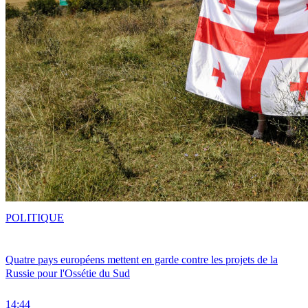
POLITIQUE
Quatre pays européens mettent en garde contre les projets de la
Russie pour l'Ossétie du Sud
14:44