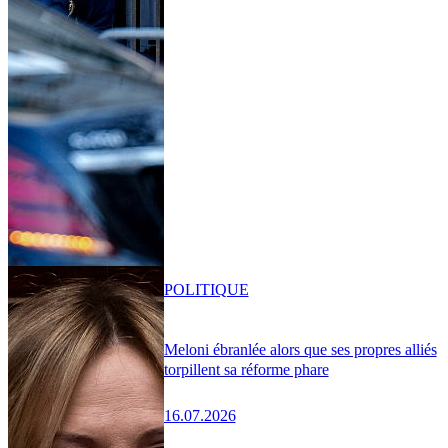
POLITIQUE
Meloni ébranlée alors que ses propres alliés
torpillent sa réforme phare
16.07.2026