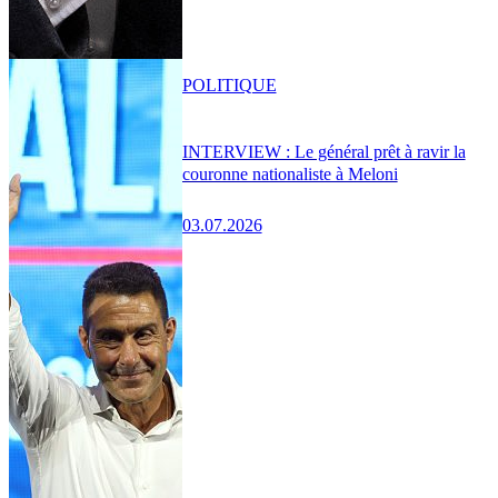
POLITIQUE
INTERVIEW : Le général prêt à ravir la
couronne nationaliste à Meloni
03.07.2026