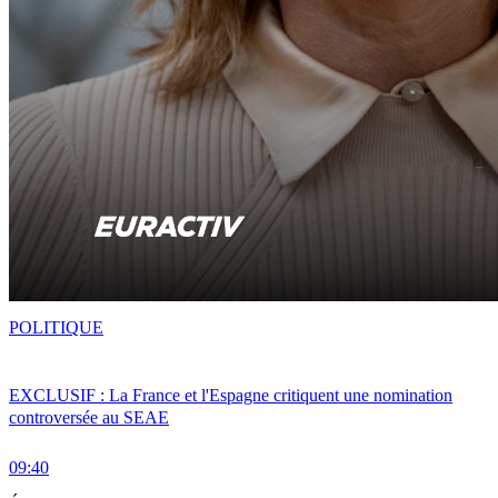
POLITIQUE
EXCLUSIF : La France et l'Espagne critiquent une nomination
controversée au SEAE
09:40