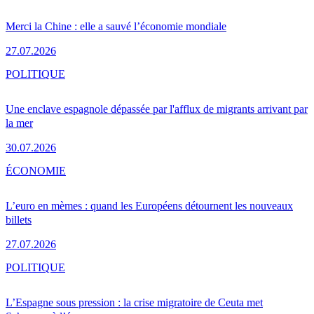
Merci la Chine : elle a sauvé l’économie mondiale
27.07.2026
POLITIQUE
Une enclave espagnole dépassée par l'afflux de migrants arrivant par
la mer
30.07.2026
ÉCONOMIE
L’euro en mèmes : quand les Européens détournent les nouveaux
billets
27.07.2026
POLITIQUE
L’Espagne sous pression : la crise migratoire de Ceuta met