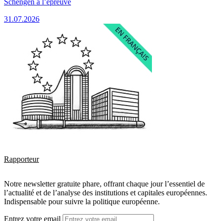
Schengen à l’épreuve
31.07.2026
Rapporteur
Notre newsletter gratuite phare, offrant chaque jour l’essentiel de
l’actualité et de l’analyse des institutions et capitales européennes.
Indispensable pour suivre la politique européenne.
Entrez votre email