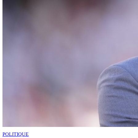
POLITIQUE