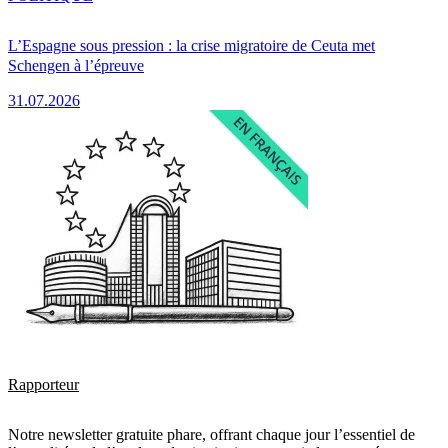
L’Espagne sous pression : la crise migratoire de Ceuta met
Schengen à l’épreuve
31.07.2026
Rapporteur
Notre newsletter gratuite phare, offrant chaque jour l’essentiel de