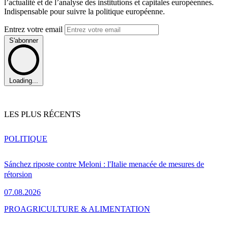
l’actualité et de l’analyse des institutions et capitales européennes.
Indispensable pour suivre la politique européenne.
Entrez votre email
S'abonner
Loading...
LES PLUS RÉCENTS
POLITIQUE
Sánchez riposte contre Meloni : l'Italie menacée de mesures de
rétorsion
07.08.2026
PRO
AGRICULTURE & ALIMENTATION