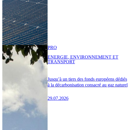
PRO
ENERGIE, ENVIRONNEMENT ET
TRANSPORT
Jusqu’à un tiers des fonds européens dédiés
à la décarbonisation consacré au gaz naturel
29.07.2026