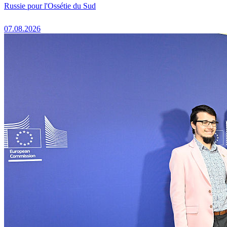
Russie pour l'Ossétie du Sud
07.08.2026