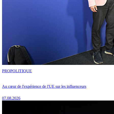
PRO
POLITIQUE
Au cœur de l'expérience de l'UE sur les influenceurs
07.08.2026