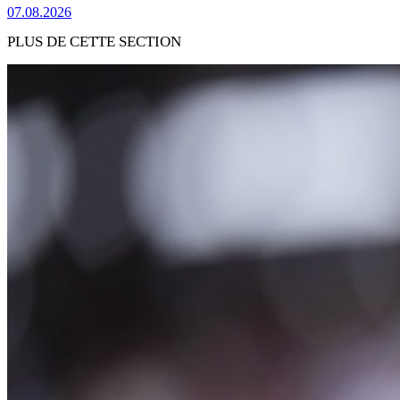
07.08.2026
PLUS DE CETTE SECTION