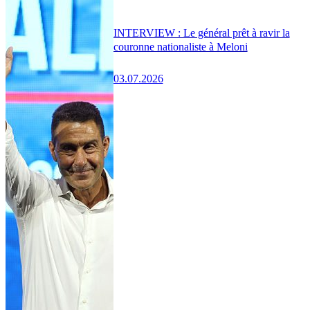
INTERVIEW : Le général prêt à ravir la
couronne nationaliste à Meloni
03.07.2026