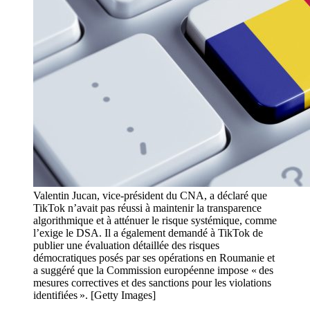
Valentin Jucan, vice-président du CNA, a déclaré que
TikTok n’avait pas réussi à maintenir la transparence
algorithmique et à atténuer le risque systémique, comme
l’exige le DSA. Il a également demandé à TikTok de
publier une évaluation détaillée des risques
démocratiques posés par ses opérations en Roumanie et
a suggéré que la Commission européenne impose « des
mesures correctives et des sanctions pour les violations
identifiées ». [Getty Images]