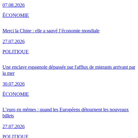
07.08.2026
ÉCONOMIE
Merci la Chine : elle a sauvé l’économie mondiale
27.07.2026
POLITIQUE
Une enclave espagnole dépassée par l'afflux de migrants arrivant par
la mer
30.07.2026
ÉCONOMIE
L’euro en mèmes : quand les Européens détournent les nouveaux
billets
27.07.2026
POLITIQUE