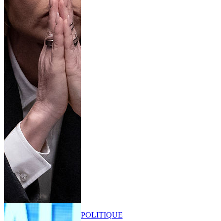
POLITIQUE