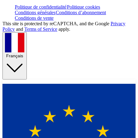
Politique de confidentialité
Politique cookies
Conditions générales
Conditions d’abonnement
Conditions de vente
This site is protected by reCAPTCHA, and the Google
Privacy
Policy
and
Terms of Service
apply.
Français