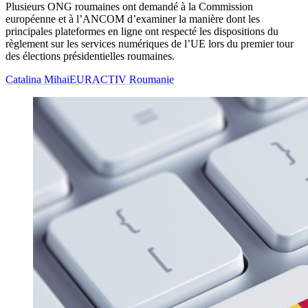
Plusieurs ONG roumaines ont demandé à la Commission
européenne et à l’ANCOM d’examiner la manière dont les
principales plateformes en ligne ont respecté les dispositions du
règlement sur les services numériques de l’UE lors du premier tour
des élections présidentielles roumaines.
Catalina Mihai
EURACTIV Roumanie