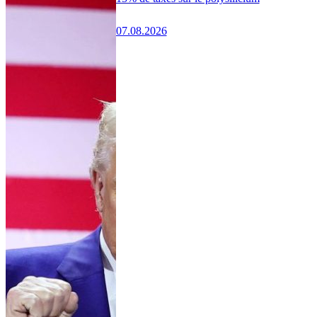
07.08.2026