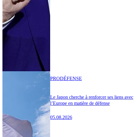
PRO
DÉFENSE
Le Japon cherche à renforcer ses liens avec
l’Europe en matière de défense
05.08.2026