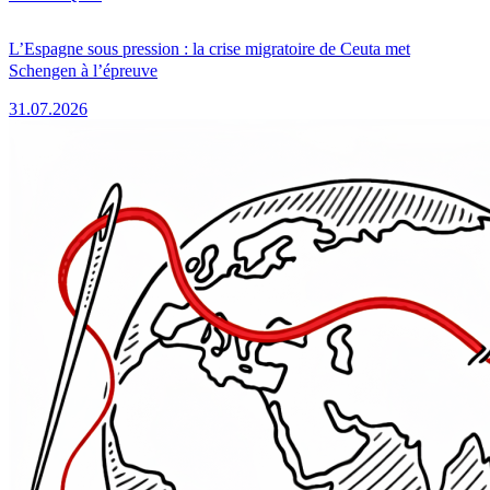
L’Espagne sous pression : la crise migratoire de Ceuta met
Schengen à l’épreuve
31.07.2026