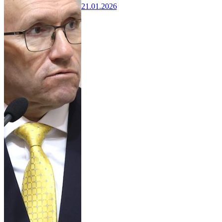
21.01.2026