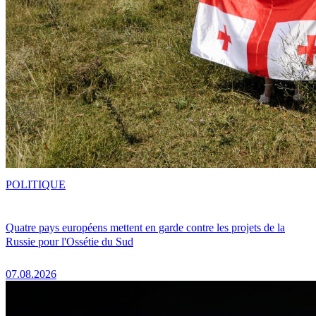
POLITIQUE
Quatre pays européens mettent en garde contre les projets de la
Russie pour l'Ossétie du Sud
07.08.2026