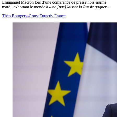
Emmanuel Macron lors d’une conférence de presse hors-norme
mardi, exhortant le monde à
« ne [pas] laisser la Russie gagner
».
Théo Bourgery-Gonse
Euractiv France