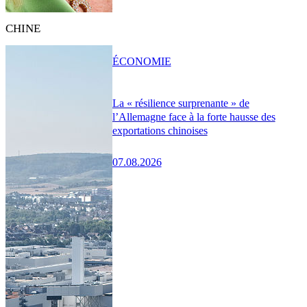
CHINE
ÉCONOMIE
La « résilience surprenante » de
l’Allemagne face à la forte hausse des
exportations chinoises
07.08.2026