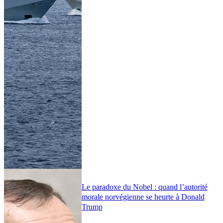
Le paradoxe du Nobel : quand l’autorité
morale norvégienne se heurte à Donald
Trump