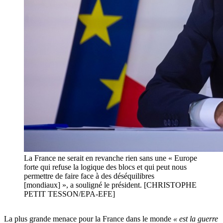
La France ne serait en revanche rien sans une « Europe
forte qui refuse la logique des blocs et qui peut nous
permettre de faire face à des déséquilibres
[mondiaux] », a souligné le président. [CHRISTOPHE
PETIT TESSON/EPA-EFE]
La plus grande menace pour la France dans le monde
« est la guerre