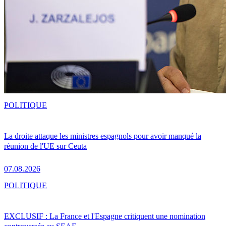
POLITIQUE
La droite attaque les ministres espagnols pour avoir manqué la
réunion de l'UE sur Ceuta
07.08.2026
POLITIQUE
EXCLUSIF : La France et l'Espagne critiquent une nomination