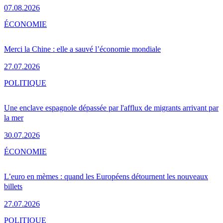
07.08.2026
ÉCONOMIE
Merci la Chine : elle a sauvé l’économie mondiale
27.07.2026
POLITIQUE
Une enclave espagnole dépassée par l'afflux de migrants arrivant par
la mer
30.07.2026
ÉCONOMIE
L’euro en mèmes : quand les Européens détournent les nouveaux
billets
27.07.2026
POLITIQUE