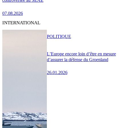
controversée au SEAE
07.08.2026
INTERNATIONAL
POLITIQUE
L’Europe encore loin d’être en mesure
d’assurer la défense du Groenland
26.01.2026