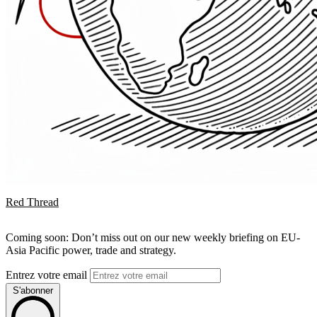
Red Thread
Coming soon: Don’t miss out on our new weekly briefing on EU-
Asia Pacific power, trade and strategy.
Entrez votre email
S'abonner