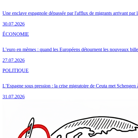
Une enclave espagnole dépassée par l'afflux de migrants arrivant par 
30.07.2026
ÉCONOMIE
L’euro en mèmes : quand les Européens détournent les nouveaux bille
27.07.2026
POLITIQUE
L’Espagne sous pression : la crise migratoire de Ceuta met Schengen 
31.07.2026