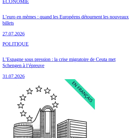
ÉCONOMIE
L’euro en mèmes : quand les Européens détournent les nouveaux
billets
27.07.2026
POLITIQUE
L’Espagne sous pression : la crise migratoire de Ceuta met
Schengen à l’épreuve
31.07.2026