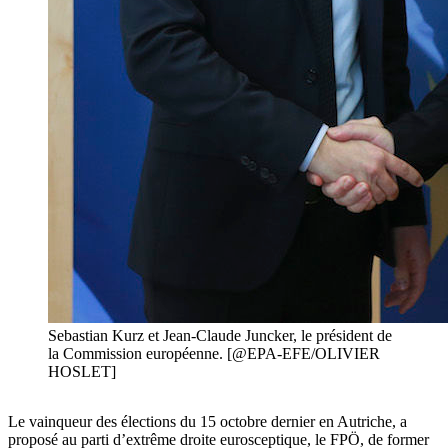
Sebastian Kurz et Jean-Claude Juncker, le président de
la Commission européenne. [@EPA-EFE/OLIVIER
HOSLET]
Le vainqueur des élections du 15 octobre dernier en Autriche, a
proposé au parti d’extrême droite eurosceptique, le FPÖ, de former