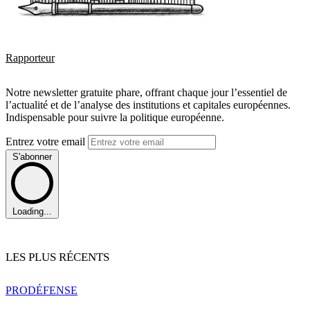
Rapporteur
Notre newsletter gratuite phare, offrant chaque jour l’essentiel de
l’actualité et de l’analyse des institutions et capitales européennes.
Indispensable pour suivre la politique européenne.
Entrez votre email
S'abonner
Loading...
LES PLUS RÉCENTS
PRO
DÉFENSE