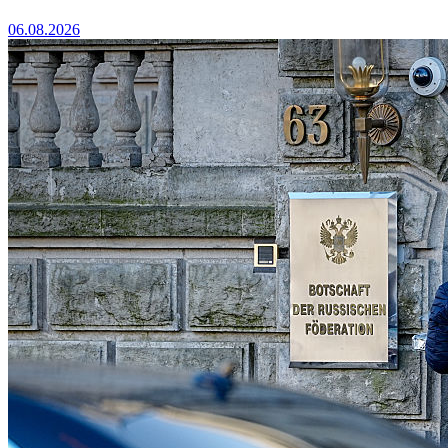
06.08.2026