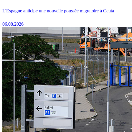
L'Espagne anticipe une nouvelle poussée migratoire à Ceuta
06.08.2026