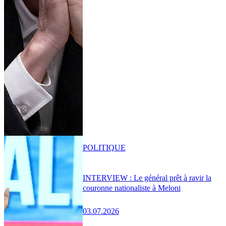
POLITIQUE
INTERVIEW : Le général prêt à ravir la
couronne nationaliste à Meloni
03.07.2026