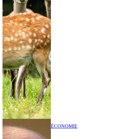
ÉCONOMIE