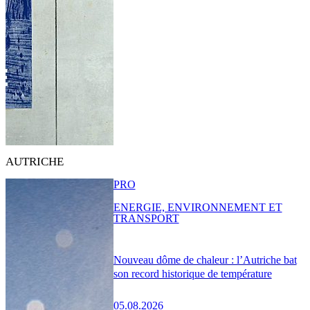
AUTRICHE
PRO
ENERGIE, ENVIRONNEMENT ET
TRANSPORT
Nouveau dôme de chaleur : l’Autriche bat
son record historique de température
05.08.2026