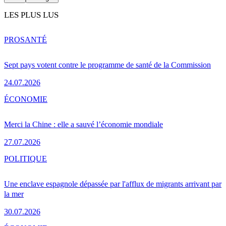
LES PLUS LUS
PRO
SANTÉ
Sept pays votent contre le programme de santé de la Commission
24.07.2026
ÉCONOMIE
Merci la Chine : elle a sauvé l’économie mondiale
27.07.2026
POLITIQUE
Une enclave espagnole dépassée par l'afflux de migrants arrivant par
la mer
30.07.2026