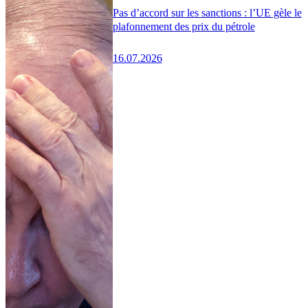
Pas d’accord sur les sanctions : l’UE gèle le
plafonnement des prix du pétrole
16.07.2026