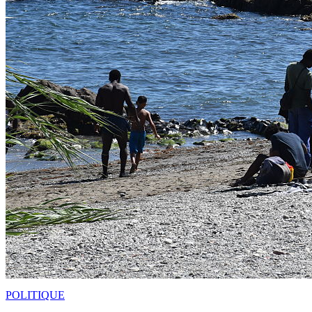
POLITIQUE