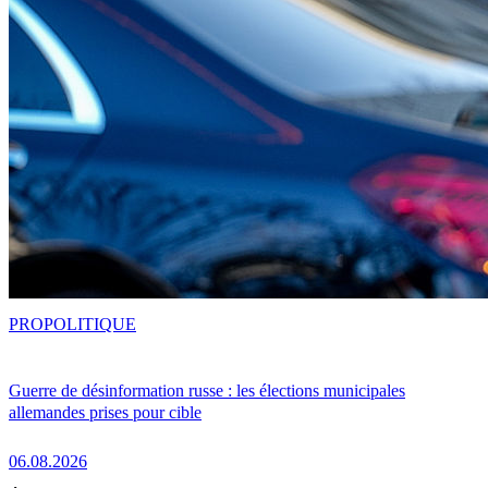
PRO
POLITIQUE
Guerre de désinformation russe : les élections municipales
allemandes prises pour cible
06.08.2026