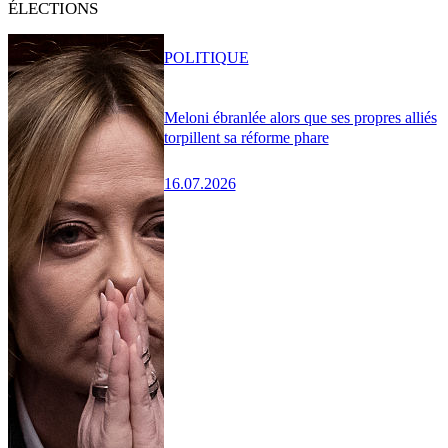
ÉLECTIONS
POLITIQUE
Meloni ébranlée alors que ses propres alliés
torpillent sa réforme phare
16.07.2026