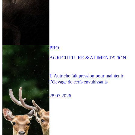
PRO
AGRICULTURE & ALIMENTATION
L’Autriche fait pression pour maintenir
l’élevage de cerfs envahissants
28.07.2026