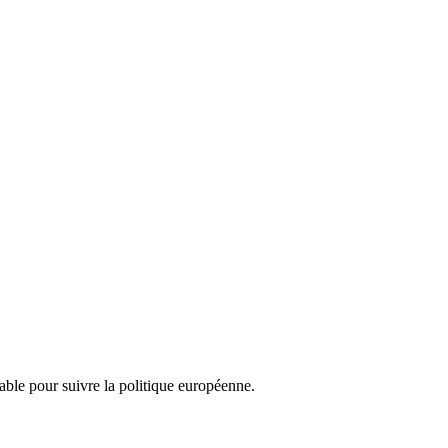
nsable pour suivre la politique européenne.