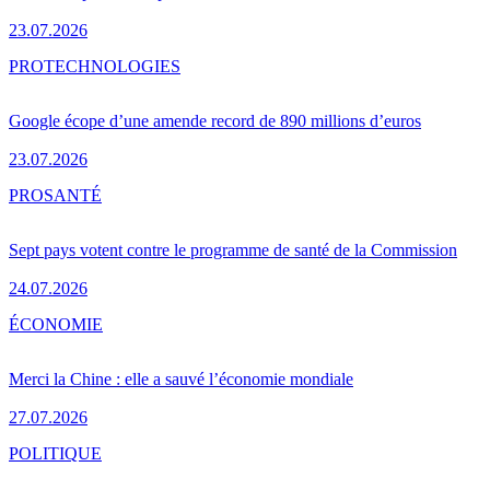
23.07.2026
PRO
TECHNOLOGIES
Google écope d’une amende record de 890 millions d’euros
23.07.2026
PRO
SANTÉ
Sept pays votent contre le programme de santé de la Commission
24.07.2026
ÉCONOMIE
Merci la Chine : elle a sauvé l’économie mondiale
27.07.2026
POLITIQUE