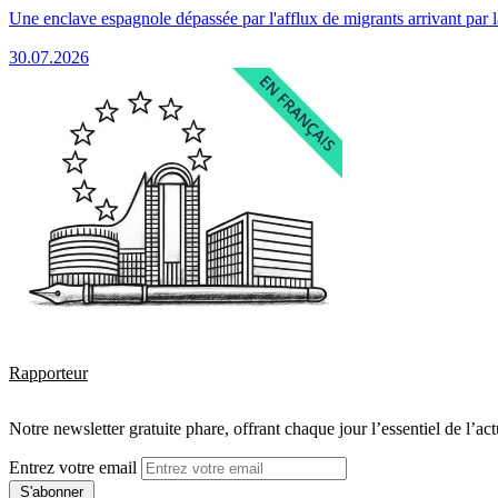
Une enclave espagnole dépassée par l'afflux de migrants arrivant par 
30.07.2026
Rapporteur
Notre newsletter gratuite phare, offrant chaque jour l’essentiel de l’ac
Entrez votre email
S'abonner