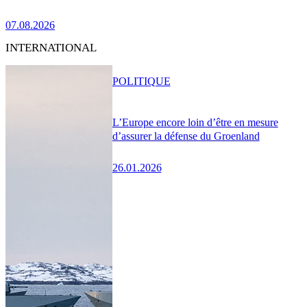
07.08.2026
INTERNATIONAL
POLITIQUE
L’Europe encore loin d’être en mesure
d’assurer la défense du Groenland
26.01.2026