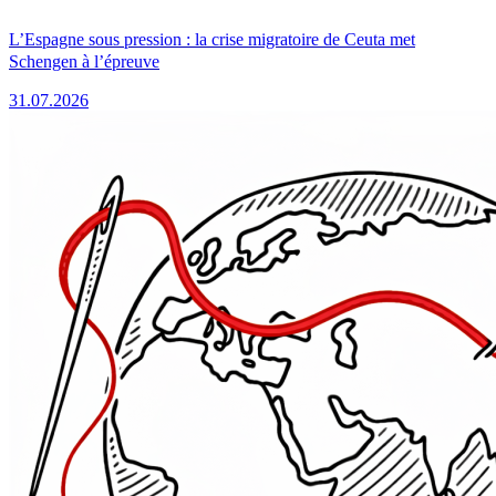
L’Espagne sous pression : la crise migratoire de Ceuta met
Schengen à l’épreuve
31.07.2026