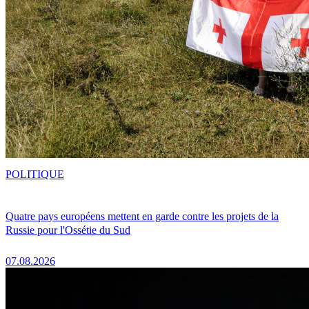
POLITIQUE
Quatre pays européens mettent en garde contre les projets de la
Russie pour l'Ossétie du Sud
07.08.2026