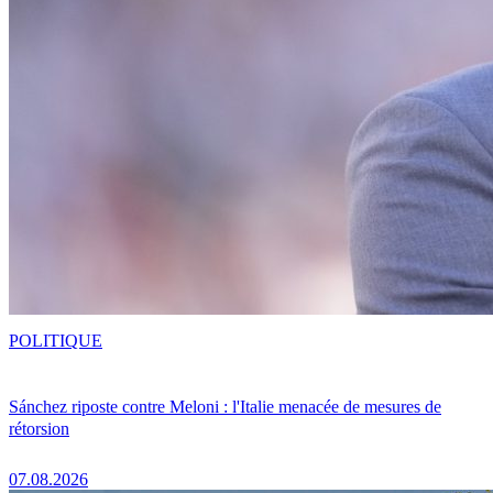
POLITIQUE
Sánchez riposte contre Meloni : l'Italie menacée de mesures de
rétorsion
07.08.2026