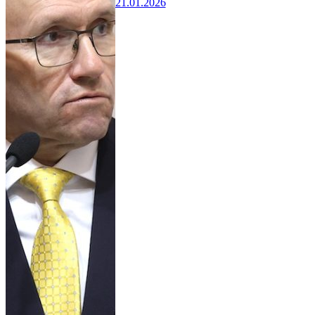
21.01.2026