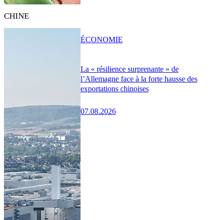
CHINE
ÉCONOMIE
La « résilience surprenante » de
l’Allemagne face à la forte hausse des
exportations chinoises
07.08.2026