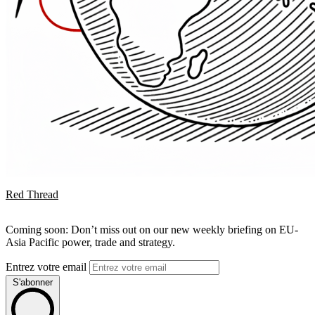
Red Thread
Coming soon: Don’t miss out on our new weekly briefing on EU-
Asia Pacific power, trade and strategy.
Entrez votre email
S'abonner