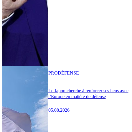
PRO
DÉFENSE
Le Japon cherche à renforcer ses liens avec
l’Europe en matière de défense
05.08.2026