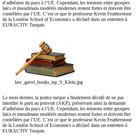
d’adhésion du pays à l’UE. Cependant, les tensions entre groupes
laïcs et musulmans modérés modernes restent fortes et doivent être
contrôlées par l’UE. C’est ce que le professeur Kevin Featherstone
de la London School of Economics a déclaré dans un entretien à
EURACTIV Turquie.
law_gavel_books_isp_S_Klein.jpg
Le mois dernier, la justice turque a finalement décidé de ne pas
interdire le parti au pouvoir (AKP), préservant ainsi la demande
d’adhésion du pays à l’UE. Cependant, les tensions entre groupes
laïcs et musulmans modérés modernes restent fortes et doivent être
contrôlées par l’UE. C’est ce que le professeur Kevin Featherstone
de la London School of Economics a déclaré dans un entretien à
EURACTIV Turquie.