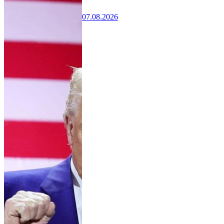
07.08.2026