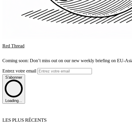
Red Thread
Coming soon: Don’t miss out on our new weekly briefing on EU-Asia 
Entrez votre email
S'abonner
Loading...
LES PLUS RÉCENTS