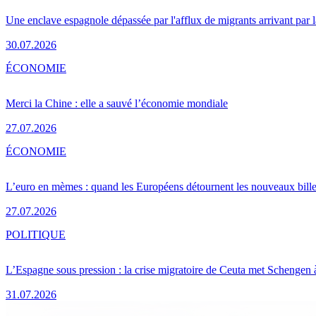
Une enclave espagnole dépassée par l'afflux de migrants arrivant par 
30.07.2026
ÉCONOMIE
Merci la Chine : elle a sauvé l’économie mondiale
27.07.2026
ÉCONOMIE
L’euro en mèmes : quand les Européens détournent les nouveaux bille
27.07.2026
POLITIQUE
L’Espagne sous pression : la crise migratoire de Ceuta met Schengen 
31.07.2026