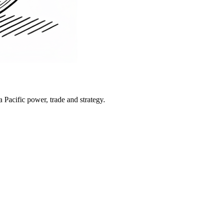
Pacific power, trade and strategy.