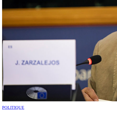
POLITIQUE