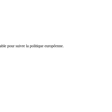
nsable pour suivre la politique européenne.