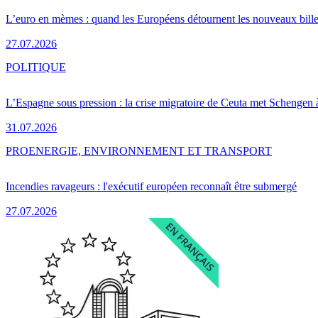
L’euro en mèmes : quand les Européens détournent les nouveaux bille
27.07.2026
POLITIQUE
L’Espagne sous pression : la crise migratoire de Ceuta met Schengen 
31.07.2026
PRO
ENERGIE, ENVIRONNEMENT ET TRANSPORT
Incendies ravageurs : l'exécutif européen reconnaît être submergé
27.07.2026