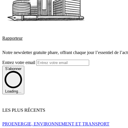
Rapporteur
Notre newsletter gratuite phare, offrant chaque jour l’essentiel de l’ac
Entrez votre email
S'abonner
Loading...
LES PLUS RÉCENTS
PRO
ENERGIE, ENVIRONNEMENT ET TRANSPORT