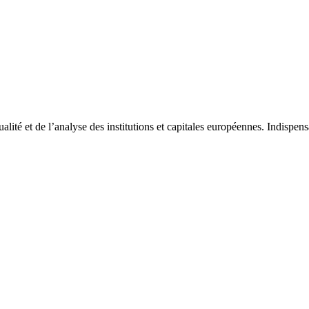
tualité et de l’analyse des institutions et capitales européennes. Indispe