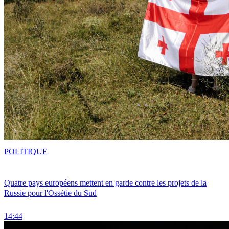
POLITIQUE
Quatre pays européens mettent en garde contre les projets de la
Russie pour l'Ossétie du Sud
14:44