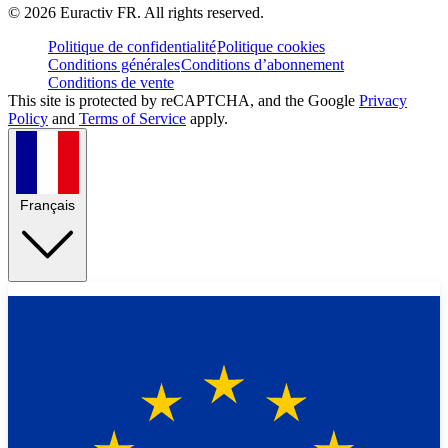
©
2026
Euractiv FR. All rights reserved.
Politique de confidentialité
Politique cookies
Conditions générales
Conditions d’abonnement
Conditions de vente
This site is protected by reCAPTCHA, and the Google
Privacy
Policy
and
Terms of Service
apply.
Français