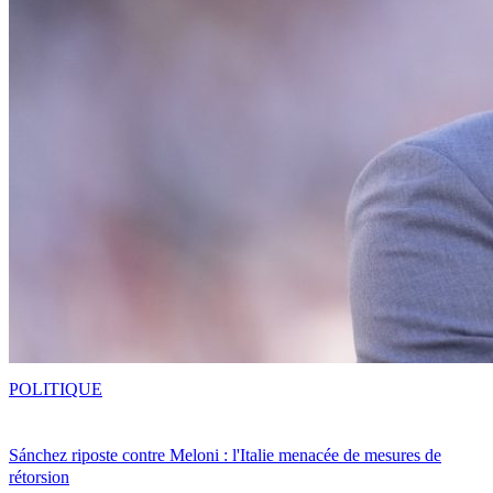
POLITIQUE
Sánchez riposte contre Meloni : l'Italie menacée de mesures de
rétorsion