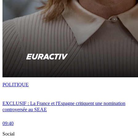
POLITIQUE
EXCLUSIF : La France et l'Espagne critiquent une nomination
controversée au SEAE
09:40
Social