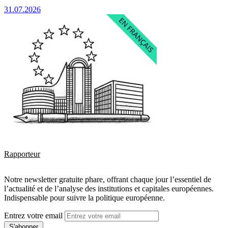
31.07.2026
Rapporteur
Notre newsletter gratuite phare, offrant chaque jour l’essentiel de
l’actualité et de l’analyse des institutions et capitales européennes.
Indispensable pour suivre la politique européenne.
Entrez votre email
S'abonner