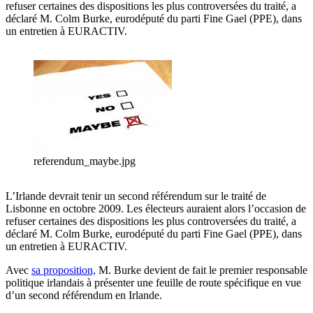
refuser certaines des dispositions les plus controversées du traité, a
déclaré M. Colm Burke, eurodéputé du parti Fine Gael (PPE), dans
un entretien à EURACTIV.
referendum_maybe.jpg
L’Irlande devrait tenir un second référendum sur le traité de
Lisbonne en octobre 2009. Les électeurs auraient alors l’occasion de
refuser certaines des dispositions les plus controversées du traité, a
déclaré M. Colm Burke, eurodéputé du parti Fine Gael (PPE), dans
un entretien à EURACTIV.
Avec
sa proposition,
M. Burke devient de fait le premier responsable
politique irlandais à présenter une feuille de route spécifique en vue
d’un second référendum en Irlande.