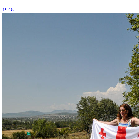
19:18