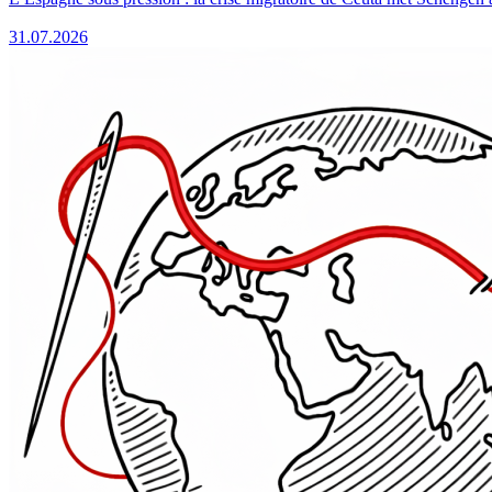
31.07.2026