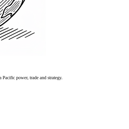
Pacific power, trade and strategy.