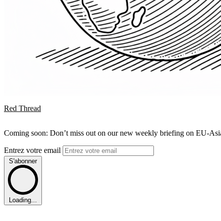
Red Thread
Coming soon: Don’t miss out on our new weekly briefing on EU-Asia 
Entrez votre email
S'abonner
Loading...