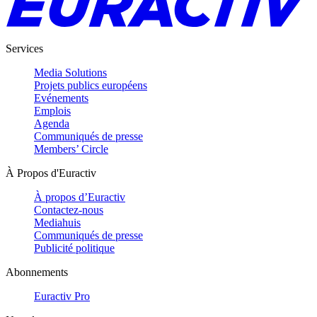
Services
Media Solutions
Projets publics européens
Evénements
Emplois
Agenda
Communiqués de presse
Members’ Circle
À Propos d'Euractiv
À propos d’Euractiv
Contactez-nous
Mediahuis
Communiqués de presse
Publicité politique
Abonnements
Euractiv Pro