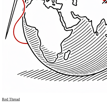
Red Thread