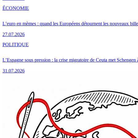
ÉCONOMIE
L’euro en mèmes : quand les Européens détournent les nouveaux bille
27.07.2026
POLITIQUE
L’Espagne sous pression : la crise migratoire de Ceuta met Schengen 
31.07.2026