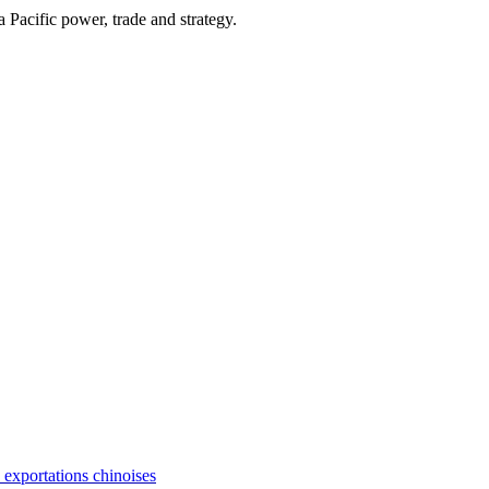
Pacific power, trade and strategy.
s exportations chinoises