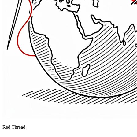
Red Thread