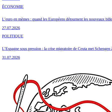
ÉCONOMIE
L’euro en mèmes : quand les Européens détournent les nouveaux bille
27.07.2026
POLITIQUE
L’Espagne sous pression : la crise migratoire de Ceuta met Schengen 
31.07.2026