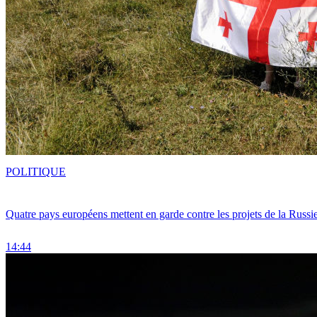
POLITIQUE
Quatre pays européens mettent en garde contre les projets de la Russi
14:44