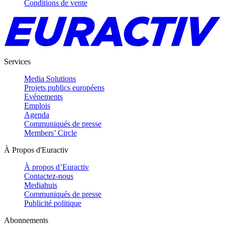
Conditions de vente
Services
Media Solutions
Projets publics européens
Evénements
Emplois
Agenda
Communiqués de presse
Members’ Circle
À Propos d'Euractiv
À propos d’Euractiv
Contactez-nous
Mediahuis
Communiqués de presse
Publicité politique
Abonnements