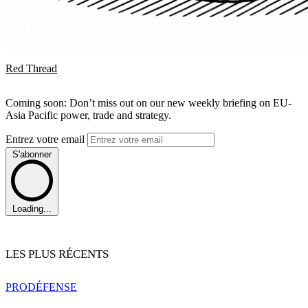
Red Thread
Coming soon: Don’t miss out on our new weekly briefing on EU-
Asia Pacific power, trade and strategy.
Entrez votre email
S'abonner
Loading...
LES PLUS RÉCENTS
PRO
DÉFENSE