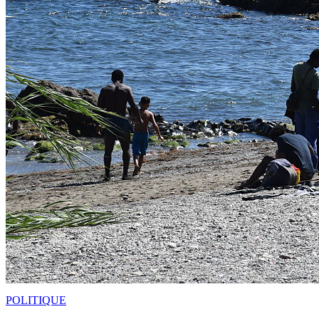
POLITIQUE