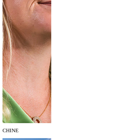
CHINE