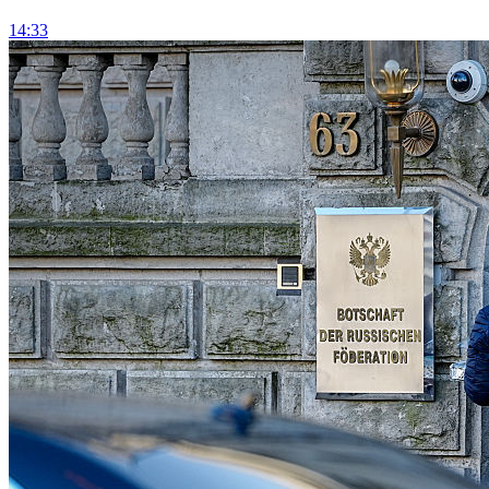
14:33