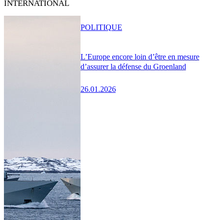
INTERNATIONAL
POLITIQUE
L’Europe encore loin d’être en mesure
d’assurer la défense du Groenland
26.01.2026