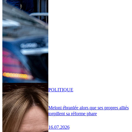
POLITIQUE
Meloni ébranlée alors que ses propres alliés
torpillent sa réforme phare
16.07.2026