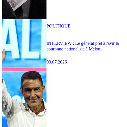
POLITIQUE
INTERVIEW : Le général prêt à ravir la
couronne nationaliste à Meloni
03.07.2026