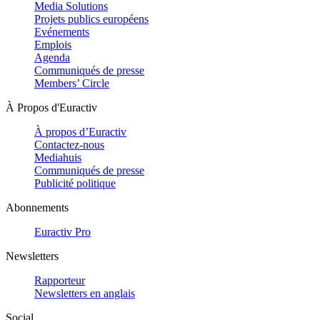
Media Solutions
Projets publics européens
Evénements
Emplois
Agenda
Communiqués de presse
Members’ Circle
À Propos d'Euractiv
À propos d’Euractiv
Contactez-nous
Mediahuis
Communiqués de presse
Publicité politique
Abonnements
Euractiv Pro
Newsletters
Rapporteur
Newsletters en anglais
Social