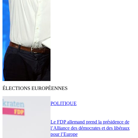
ÉLECTIONS EUROPÉENNES
POLITIQUE
Le FDP allemand prend la présidence de
l’Alliance des démocrates et des libéraux
pour l’Europe