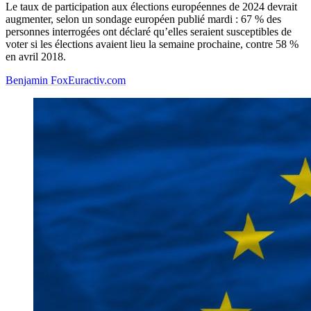
Le taux de participation aux élections européennes de 2024 devrait
augmenter, selon un sondage européen publié mardi : 67 % des
personnes interrogées ont déclaré qu’elles seraient susceptibles de
voter si les élections avaient lieu la semaine prochaine, contre 58 %
en avril 2018.
Benjamin Fox
Euractiv.com