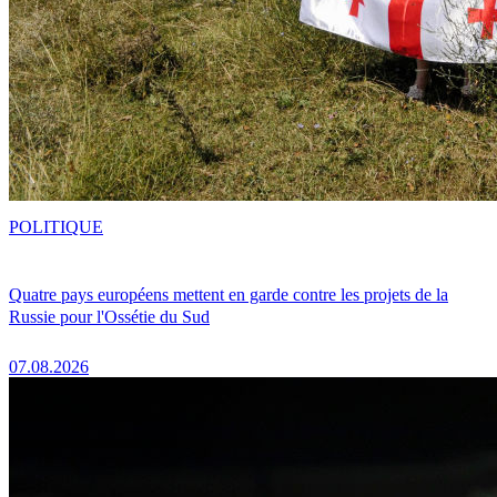
POLITIQUE
Quatre pays européens mettent en garde contre les projets de la
Russie pour l'Ossétie du Sud
07.08.2026