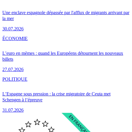
Une enclave espagnole dépassée par l'afflux de migrants arrivant par
la mer
30.07.2026
ÉCONOMIE
L’euro en mèmes : quand les Européens détournent les nouveaux
billets
27.07.2026
POLITIQUE
L’Espagne sous pression : la crise migratoire de Ceuta met
Schengen à l’épreuve
31.07.2026