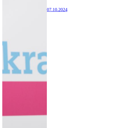
07.10.2024