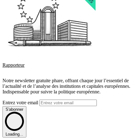
Rapporteur
Notre newsletter gratuite phare, offrant chaque jour l’essentiel de
l’actualité et de l’analyse des institutions et capitales européennes.
Indispensable pour suivre la politique européenne.
Entrez votre email
S'abonner
Loading...