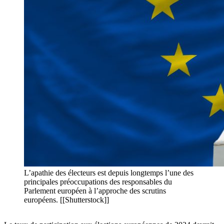
L’apathie des électeurs est depuis longtemps l’une des
principales préoccupations des responsables du
Parlement européen à l’approche des scrutins
européens. [[Shutterstock]]