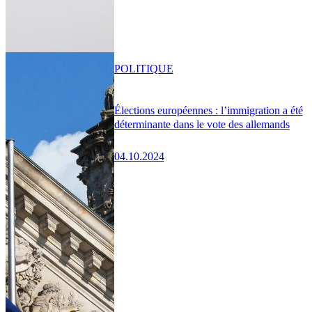
POLITIQUE
Élections européennes : l’immigration a été
déterminante dans le vote des allemands
04.10.2024