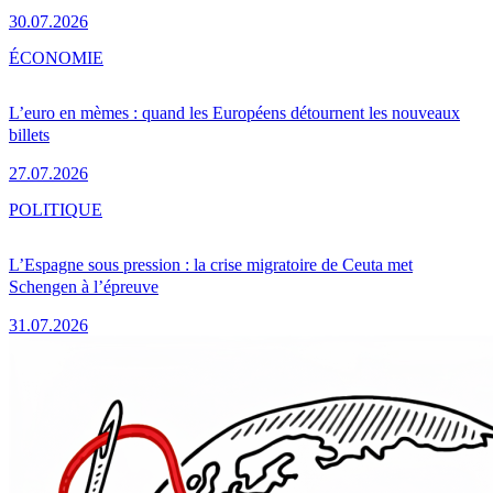
30.07.2026
ÉCONOMIE
L’euro en mèmes : quand les Européens détournent les nouveaux
billets
27.07.2026
POLITIQUE
L’Espagne sous pression : la crise migratoire de Ceuta met
Schengen à l’épreuve
31.07.2026