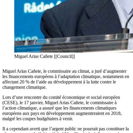
Miguel Arias Cañete [[Council]]
Miguel Arias Cañete, le commissaire au climat, a juré d’augmenter
les financements européens à l’adaptation climatique, notamment en
affectant 20 % de l’aide au développement à la lutte contre le
changement climatique.
Lors d’une rencontre du comité économique et social européen
(CESE), le 17 janvier, Miguel Arias Cañete, le commissaire à
l’action climatique, a assuré que les financements climatiques
européens aux pays en développement augmenteraient en 2018,
malgré les coupes budgétaires à venir.
Il a cependant averti que l’argent public ne pourrait pas constituer la