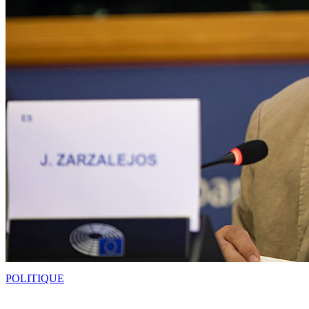
POLITIQUE