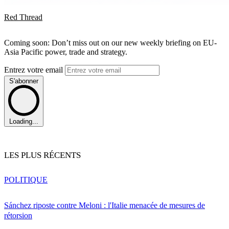
Red Thread
Coming soon: Don’t miss out on our new weekly briefing on EU-
Asia Pacific power, trade and strategy.
Entrez votre email
S'abonner
Loading...
LES PLUS RÉCENTS
POLITIQUE
Sánchez riposte contre Meloni : l'Italie menacée de mesures de
rétorsion