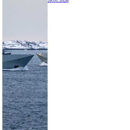
26.01.2026