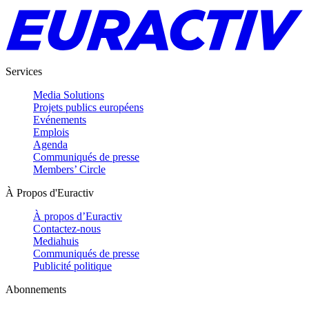
Services
Media Solutions
Projets publics européens
Evénements
Emplois
Agenda
Communiqués de presse
Members’ Circle
À Propos d'Euractiv
À propos d’Euractiv
Contactez-nous
Mediahuis
Communiqués de presse
Publicité politique
Abonnements