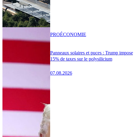
PRO
ÉCONOMIE
Panneaux solaires et puces : Trump impose
15% de taxes sur le polysilicium
07.08.2026