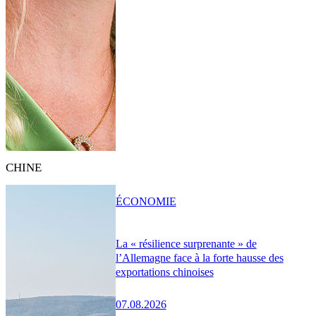
CHINE
ÉCONOMIE
La « résilience surprenante » de
l’Allemagne face à la forte hausse des
exportations chinoises
07.08.2026