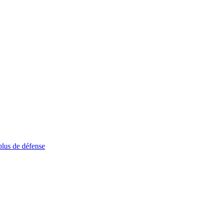
plus de défense