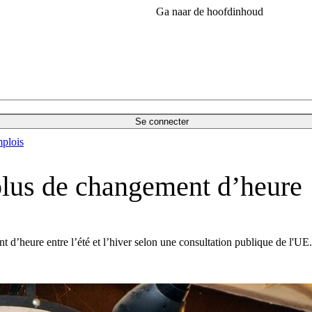
Ga naar de hoofdinhoud
Se connecter
plois
plus de changement d’heure
d’heure entre l’été et l’hiver selon une consultation publique de l'UE.