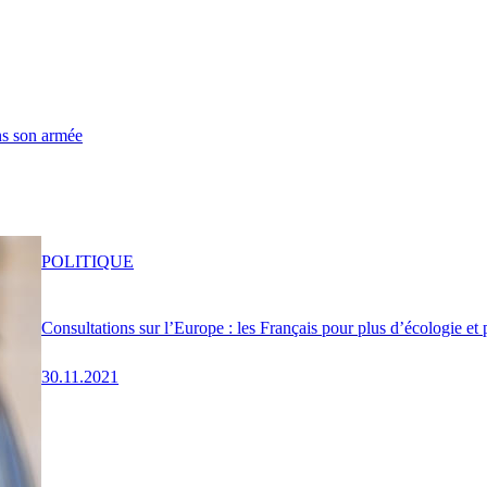
ns son armée
POLITIQUE
Consultations sur l’Europe : les Français pour plus d’écologie et 
30.11.2021