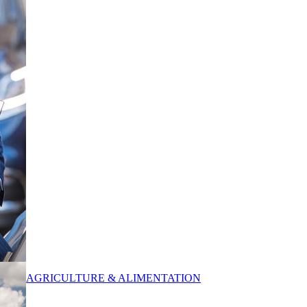
AGRICULTURE & ALIMENTATION