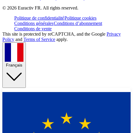
©
2026
Euractiv FR. All rights reserved.
Politique de confidentialité
Politique cookies
Conditions générales
Conditions d’abonnement
Conditions de vente
This site is protected by reCAPTCHA, and the Google
Privacy
Policy
and
Terms of Service
apply.
Français