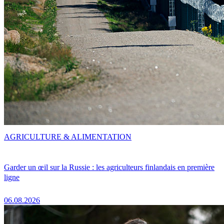
AGRICULTURE & ALIMENTATION
Garder un œil sur la Russie : les agriculteurs finlandais en première
ligne
06.08.2026