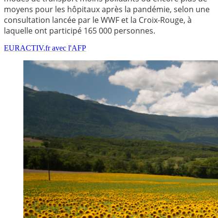
moyens pour les hôpitaux après la pandémie, selon une
consultation lancée par le WWF et la Croix-Rouge, à
laquelle ont participé 165 000 personnes.
EURACTIV.fr avec l'AFP