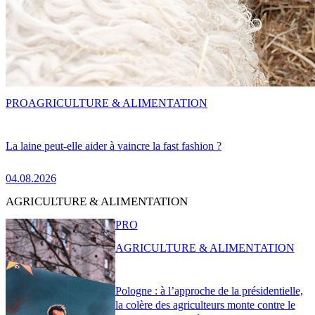
PRO
AGRICULTURE & ALIMENTATION
La laine peut-elle aider à vaincre la fast fashion ?
04.08.2026
AGRICULTURE & ALIMENTATION
PRO
AGRICULTURE & ALIMENTATION
Pologne : à l’approche de la présidentielle,
la colère des agriculteurs monte contre le