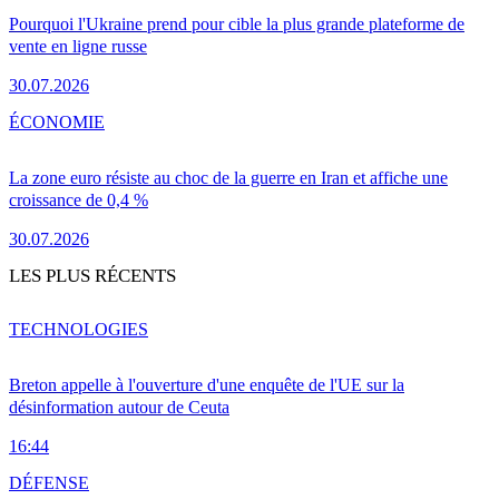
Pourquoi l'Ukraine prend pour cible la plus grande plateforme de
vente en ligne russe
30.07.2026
ÉCONOMIE
La zone euro résiste au choc de la guerre en Iran et affiche une
croissance de 0,4 %
30.07.2026
LES PLUS RÉCENTS
TECHNOLOGIES
Breton appelle à l'ouverture d'une enquête de l'UE sur la
désinformation autour de Ceuta
16:44
DÉFENSE