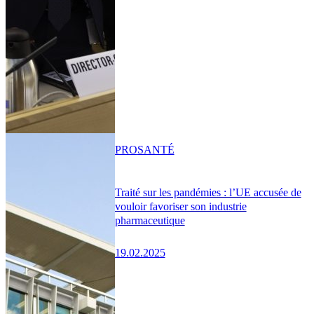
PRO
SANTÉ
Traité sur les pandémies : l’UE accusée de
vouloir favoriser son industrie
pharmaceutique
19.02.2025