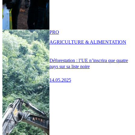
PRO
AGRICULTURE & ALIMENTATION
Déforestation : l’UE n’inscrira que quatre
pays sur sa liste noire
14.05.2025