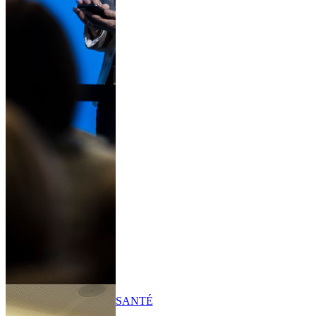
SANTÉ