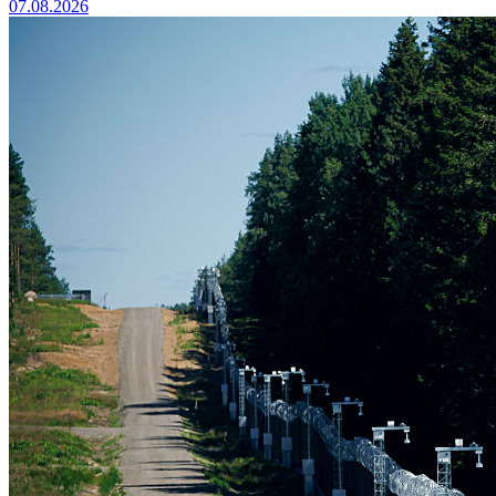
07.08.2026