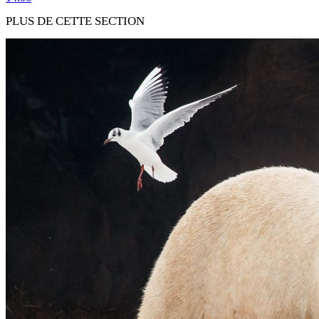
PLUS DE CETTE SECTION