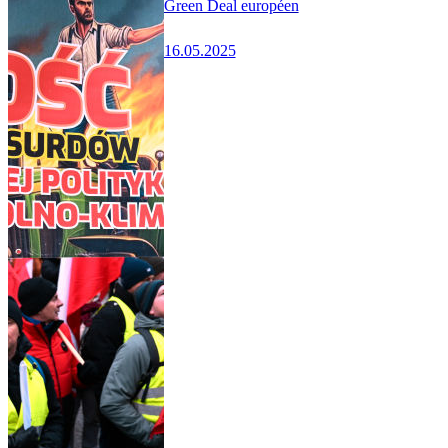
Green Deal européen
16.05.2025