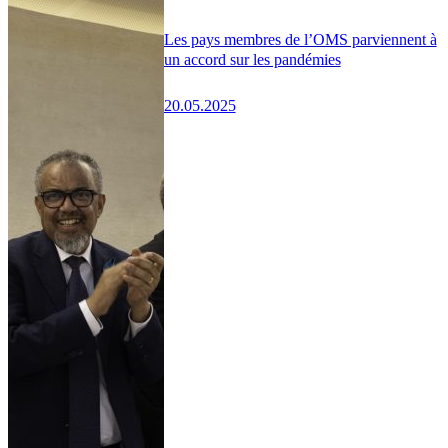
Les pays membres de l’OMS parviennent à
un accord sur les pandémies
20.05.2025