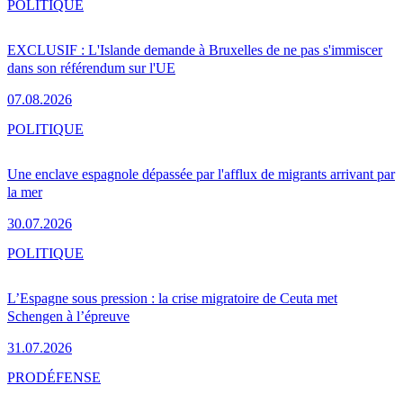
POLITIQUE
EXCLUSIF : L'Islande demande à Bruxelles de ne pas s'immiscer
dans son référendum sur l'UE
07.08.2026
POLITIQUE
Une enclave espagnole dépassée par l'afflux de migrants arrivant par
la mer
30.07.2026
POLITIQUE
L’Espagne sous pression : la crise migratoire de Ceuta met
Schengen à l’épreuve
31.07.2026
PRO
DÉFENSE