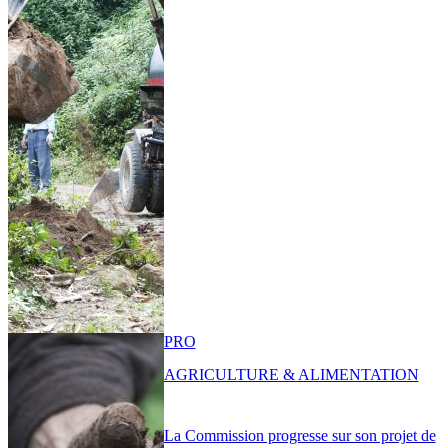
PRO
AGRICULTURE & ALIMENTATION
La Commission progresse sur son projet de