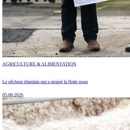
AGRICULTURE & ALIMENTATION
Le pêcheur irlandais qui a stoppé la flotte russe
05.08.2026