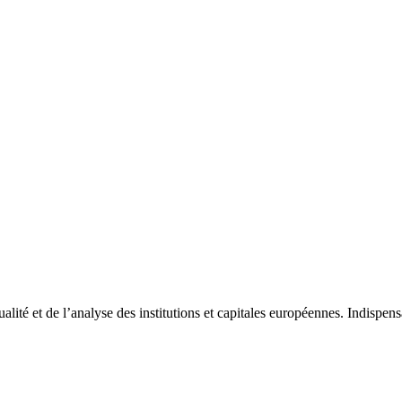
tualité et de l’analyse des institutions et capitales européennes. Indispe