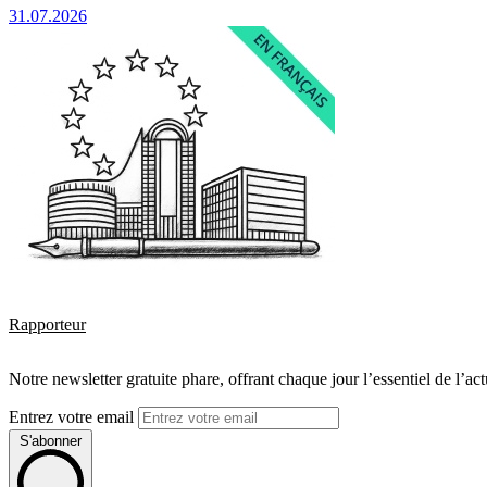
31.07.2026
Rapporteur
Notre newsletter gratuite phare, offrant chaque jour l’essentiel de l’ac
Entrez votre email
S'abonner