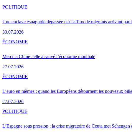
POLITIQUE
Une enclave espagnole dépassée par l'afflux de migrants arrivant par 
30.07.2026
ÉCONOMIE
Merci la Chine : elle a sauvé l’économie mondiale
27.07.2026
ÉCONOMIE
L’euro en mèmes : quand les Européens détournent les nouveaux bille
27.07.2026
POLITIQUE
L’Espagne sous pression : la crise migratoire de Ceuta met Schengen 