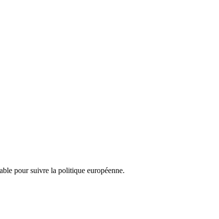
nsable pour suivre la politique européenne.