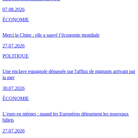
07.08.2026
ÉCONOMIE
Merci la Chine : elle a sauvé l’économie mondiale
27.07.2026
POLITIQUE
Une enclave espagnole dépassée par l'afflux de migrants arrivant par
la mer
30.07.2026
ÉCONOMIE
L’euro en mèmes : quand les Européens détournent les nouveaux
billets
27.07.2026