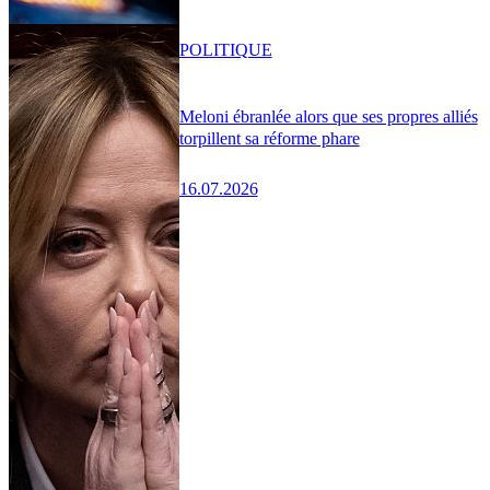
POLITIQUE
Meloni ébranlée alors que ses propres alliés
torpillent sa réforme phare
16.07.2026