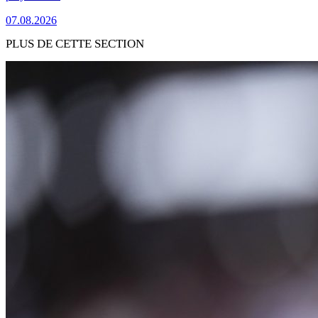
07.08.2026
PLUS DE CETTE SECTION