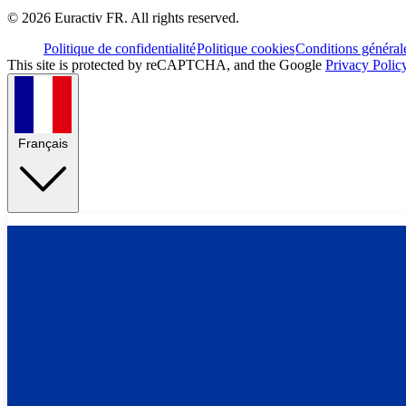
©
2026
Euractiv FR. All rights reserved.
Politique de confidentialité
Politique cookies
Conditions général
This site is protected by reCAPTCHA, and the Google
Privacy Polic
Français