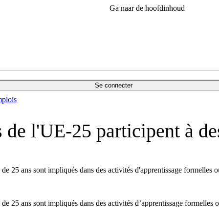
Ga naar de hoofdinhoud
Se connecter
plois
 de l'UE-25 participent à des
de 25 ans sont impliqués dans des activités d'apprentissage formelles ou
de 25 ans sont impliqués dans des activités d’apprentissage formelles o