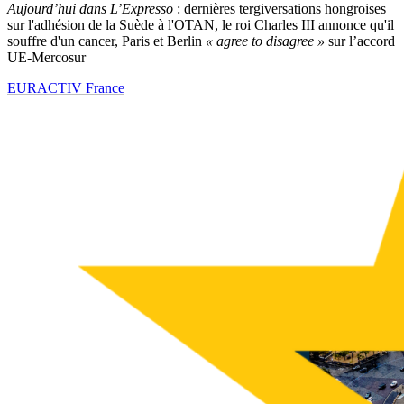
Aujourd’hui dans L’Expresso
: dernières tergiversations hongroises
sur l'adhésion de la Suède à l'OTAN, le roi Charles III annonce qu'il
souffre d'un cancer, Paris et Berlin
« agree to disagree »
sur l’accord
UE-Mercosur
EURACTIV France