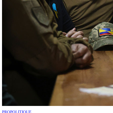
PRO
POLITIQUE