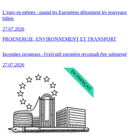
L’euro en mèmes : quand les Européens détournent les nouveaux
billets
27.07.2026
PRO
ENERGIE, ENVIRONNEMENT ET TRANSPORT
Incendies ravageurs : l'exécutif européen reconnaît être submergé
27.07.2026