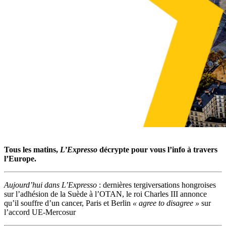
Tous les matins,
L’Expresso
décrypte pour vous l’info à travers
l’Europe.
Aujourd’hui dans L’Expresso
: dernières tergiversations hongroises
sur l’adhésion de la Suède à l’OTAN, le roi Charles III annonce
qu’il souffre d’un cancer, Paris et Berlin
« agree to disagree »
sur
l’accord UE-Mercosur