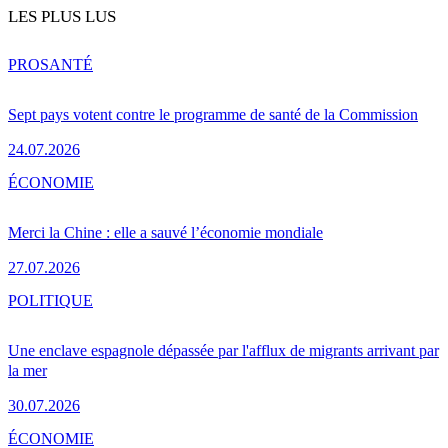
LES PLUS LUS
PRO
SANTÉ
Sept pays votent contre le programme de santé de la Commission
24.07.2026
ÉCONOMIE
Merci la Chine : elle a sauvé l’économie mondiale
27.07.2026
POLITIQUE
Une enclave espagnole dépassée par l'afflux de migrants arrivant par
la mer
30.07.2026
ÉCONOMIE