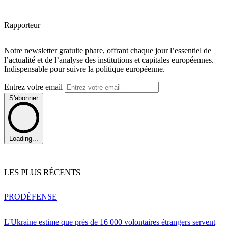
Rapporteur
Notre newsletter gratuite phare, offrant chaque jour l’essentiel de
l’actualité et de l’analyse des institutions et capitales européennes.
Indispensable pour suivre la politique européenne.
Entrez votre email
S'abonner
Loading...
LES PLUS RÉCENTS
PRO
DÉFENSE
L'Ukraine estime que près de 16 000 volontaires étrangers servent