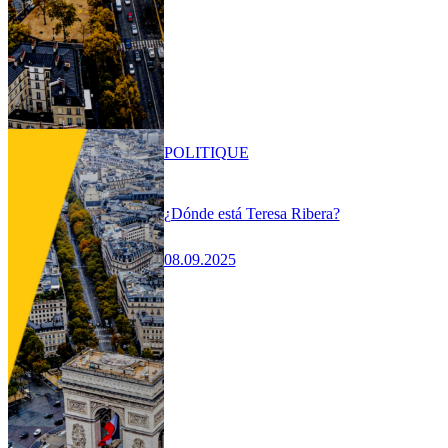
POLITIQUE
¿Dónde está Teresa Ribera?
08.09.2025