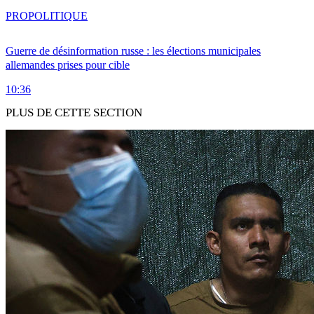
PRO
POLITIQUE
Guerre de désinformation russe : les élections municipales
allemandes prises pour cible
10:36
PLUS DE CETTE SECTION