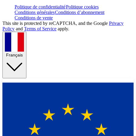
Politique de confidentialité
Politique cookies
Conditions générales
Conditions d’abonnement
Conditions de vente
This site is protected by reCAPTCHA, and the Google
Privacy
Policy
and
Terms of Service
apply.
Français