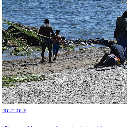
POLITIQUE