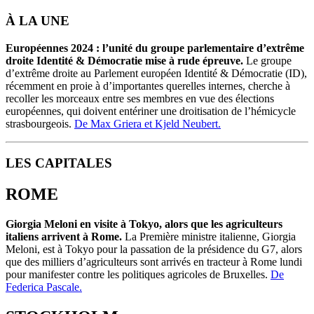
À LA UNE
Européennes 2024 : l’unité du groupe parlementaire d’extrême
droite Identité & Démocratie mise à rude épreuve.
Le groupe
d’extrême droite au Parlement européen Identité & Démocratie (ID),
récemment en proie à d’importantes querelles internes, cherche à
recoller les morceaux entre ses membres en vue des élections
européennes, qui doivent entériner une droitisation de l’hémicycle
strasbourgeois.
De Max Griera et Kjeld Neubert.
LES CAPITALES
ROME
Giorgia Meloni en visite à Tokyo, alors que les agriculteurs
italiens arrivent à Rome.
La Première ministre italienne, Giorgia
Meloni, est à Tokyo pour la passation de la présidence du G7, alors
que des milliers d’agriculteurs sont arrivés en tracteur à Rome lundi
pour manifester contre les politiques agricoles de Bruxelles.
De
Federica Pascale.