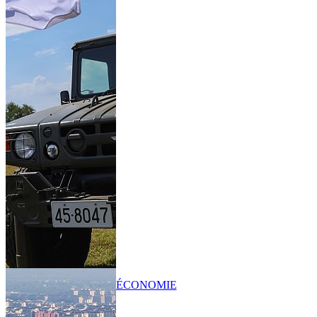
ÉCONOMIE