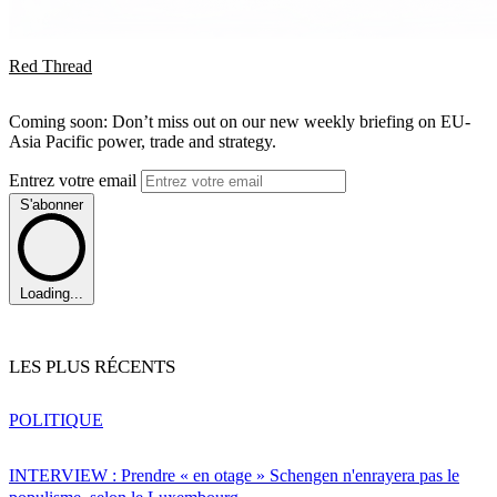
Red Thread
Coming soon: Don’t miss out on our new weekly briefing on EU-
Asia Pacific power, trade and strategy.
Entrez votre email
S'abonner
Loading...
LES PLUS RÉCENTS
POLITIQUE
INTERVIEW : Prendre « en otage » Schengen n'enrayera pas le