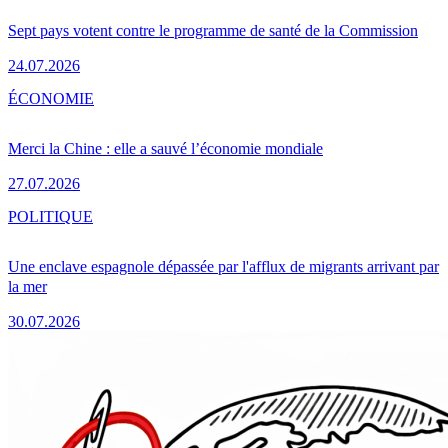
Sept pays votent contre le programme de santé de la Commission
24.07.2026
ÉCONOMIE
Merci la Chine : elle a sauvé l’économie mondiale
27.07.2026
POLITIQUE
Une enclave espagnole dépassée par l'afflux de migrants arrivant par
la mer
30.07.2026