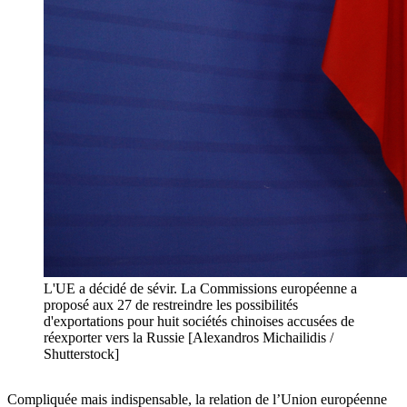
L'UE a décidé de sévir. La Commissions européenne a
proposé aux 27 de restreindre les possibilités
d'exportations pour huit sociétés chinoises accusées de
réexporter vers la Russie [Alexandros Michailidis /
Shutterstock]
Compliquée mais indispensable, la relation de l’Union européenne