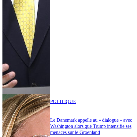
POLITIQUE
Le Danemark appelle au « dialogue » avec
Washington alors que Trump intensifie ses
menaces sur le Groenland