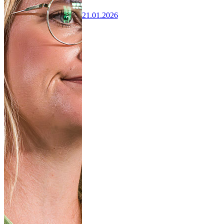
21.01.2026