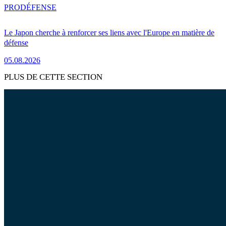
PRO
DÉFENSE
Le Japon cherche à renforcer ses liens avec l'Europe en matière de
défense
05.08.2026
PLUS DE CETTE SECTION