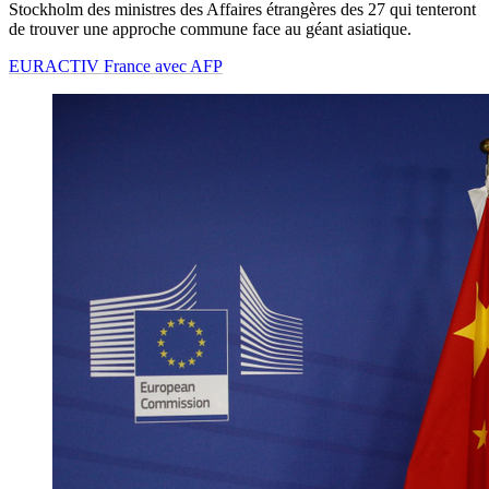
Stockholm des ministres des Affaires étrangères des 27 qui tenteront
de trouver une approche commune face au géant asiatique.
EURACTIV France avec AFP