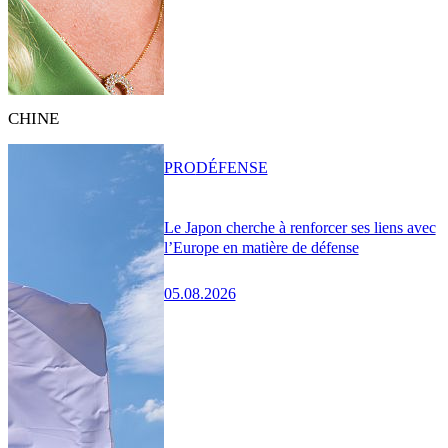
CHINE
PRO
DÉFENSE
Le Japon cherche à renforcer ses liens avec
l’Europe en matière de défense
05.08.2026