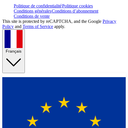
Politique de confidentialité
Politique cookies
Conditions générales
Conditions d’abonnement
Conditions de vente
This site is protected by reCAPTCHA, and the Google
Privacy
Policy
and
Terms of Service
apply.
Français