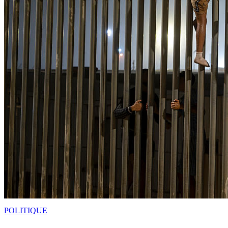
POLITIQUE