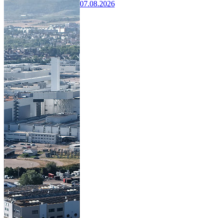
07.08.2026