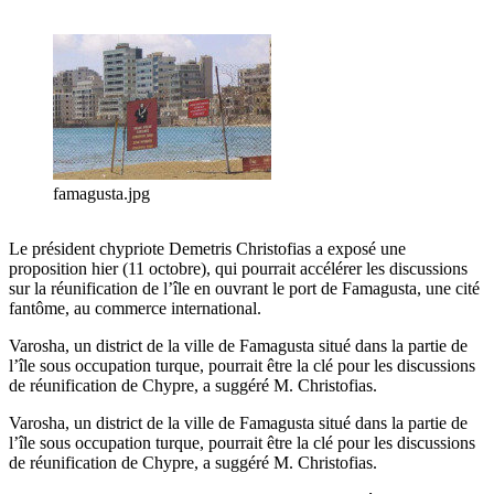
famagusta.jpg
Le président chypriote Demetris Christofias a exposé une
proposition hier (11 octobre), qui pourrait accélérer les discussions
sur la réunification de l’île en ouvrant le port de Famagusta, une cité
fantôme, au commerce international.
Varosha, un district de la ville de Famagusta situé dans la partie de
l’île sous occupation turque, pourrait être la clé pour les discussions
de réunification de Chypre, a suggéré M. Christofias.
Varosha, un district de la ville de Famagusta situé dans la partie de
l’île sous occupation turque, pourrait être la clé pour les discussions
de réunification de Chypre, a suggéré M. Christofias.