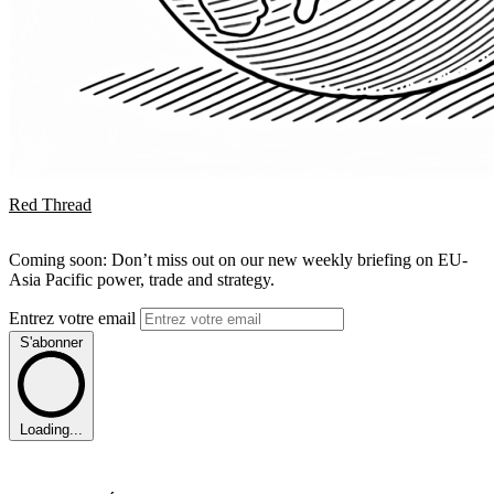
Red Thread
Coming soon: Don’t miss out on our new weekly briefing on EU-
Asia Pacific power, trade and strategy.
Entrez votre email
S'abonner
Loading...