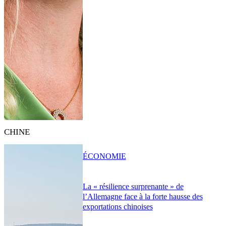
CHINE
ÉCONOMIE
La « résilience surprenante » de
l’Allemagne face à la forte hausse des
exportations chinoises