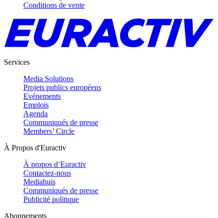
Conditions de vente
Services
Media Solutions
Projets publics européens
Evénements
Emplois
Agenda
Communiqués de presse
Members’ Circle
À Propos d'Euractiv
À propos d’Euractiv
Contactez-nous
Mediahuis
Communiqués de presse
Publicité politique
Abonnements