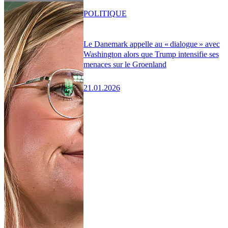
POLITIQUE
Le Danemark appelle au « dialogue » avec
Washington alors que Trump intensifie ses
menaces sur le Groenland
21.01.2026