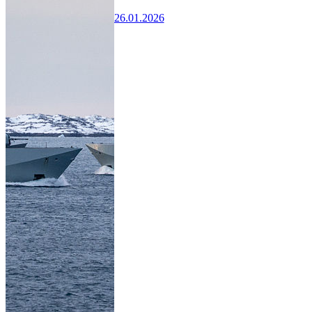
26.01.2026