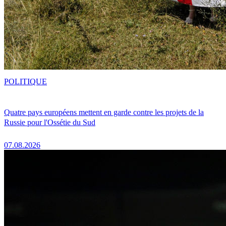
POLITIQUE
Quatre pays européens mettent en garde contre les projets de la
Russie pour l'Ossétie du Sud
07.08.2026