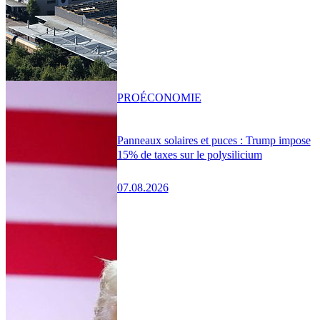
PRO
ÉCONOMIE
Panneaux solaires et puces : Trump impose
15% de taxes sur le polysilicium
07.08.2026