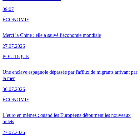
09:07
ÉCONOMIE
Merci la Chine : elle a sauvé l’économie mondiale
27.07.2026
POLITIQUE
Une enclave espagnole dépassée par l'afflux de migrants arrivant par
la mer
30.07.2026
ÉCONOMIE
L’euro en mèmes : quand les Européens détournent les nouveaux
billets
27.07.2026