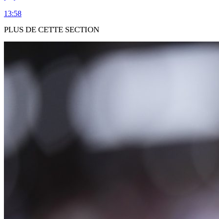
13:58
PLUS DE CETTE SECTION