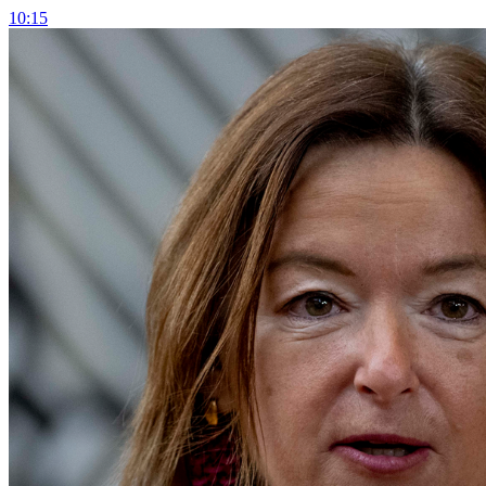
10:15