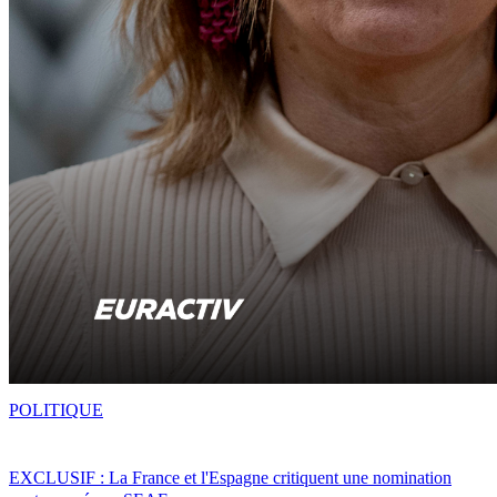
POLITIQUE
EXCLUSIF : La France et l'Espagne critiquent une nomination