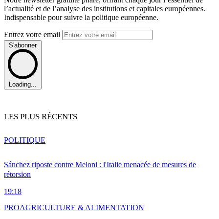
l’actualité et de l’analyse des institutions et capitales européennes.
Indispensable pour suivre la politique européenne.
Entrez votre email
S'abonner
Loading...
LES PLUS RÉCENTS
POLITIQUE
Sánchez riposte contre Meloni : l'Italie menacée de mesures de
rétorsion
19:18
PRO
AGRICULTURE & ALIMENTATION