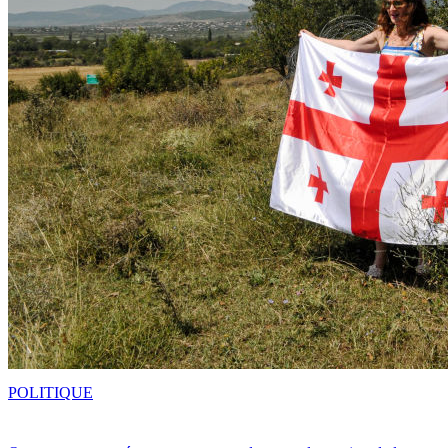
POLITIQUE