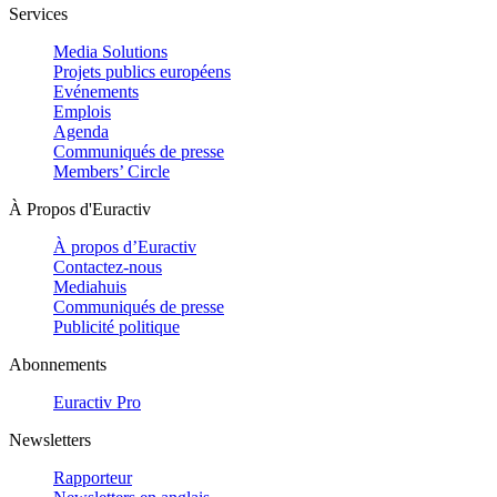
Services
Media Solutions
Projets publics européens
Evénements
Emplois
Agenda
Communiqués de presse
Members’ Circle
À Propos d'Euractiv
À propos d’Euractiv
Contactez-nous
Mediahuis
Communiqués de presse
Publicité politique
Abonnements
Euractiv Pro
Newsletters
Rapporteur