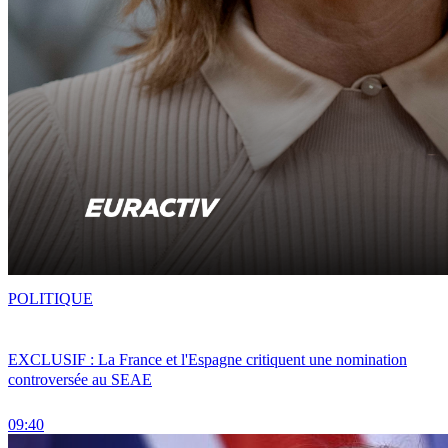
POLITIQUE
EXCLUSIF : La France et l'Espagne critiquent une nomination
controversée au SEAE
09:40