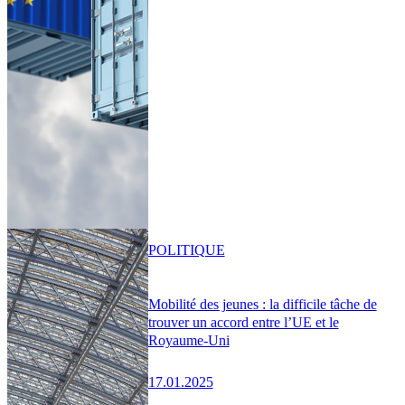
POLITIQUE
Mobilité des jeunes : la difficile tâche de
trouver un accord entre l’UE et le
Royaume-Uni
17.01.2025