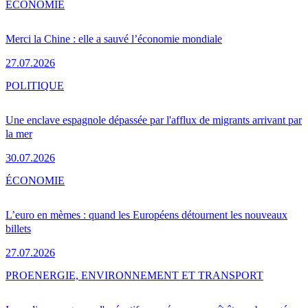
ÉCONOMIE
Merci la Chine : elle a sauvé l’économie mondiale
27.07.2026
POLITIQUE
Une enclave espagnole dépassée par l'afflux de migrants arrivant par
la mer
30.07.2026
ÉCONOMIE
L’euro en mèmes : quand les Européens détournent les nouveaux
billets
27.07.2026
PRO
ENERGIE, ENVIRONNEMENT ET TRANSPORT