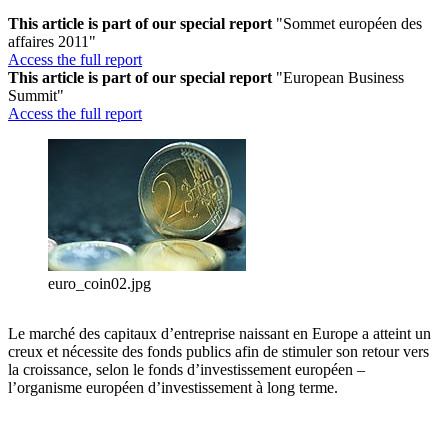
This article is part of our special report
"Sommet européen des
affaires 2011"
Access the full report
This article is part of our special report
"European Business
Summit"
Access the full report
euro_coin02.jpg
Le marché des capitaux d’entreprise naissant en Europe a atteint un
creux et nécessite des fonds publics afin de stimuler son retour vers
la croissance, selon le fonds d’investissement européen –
l’organisme européen d’investissement à long terme.