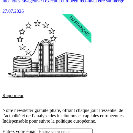
Incendies ravageurs : l'exécutif européen reconnaît être submergé
27.07.2026
Rapporteur
Notre newsletter gratuite phare, offrant chaque jour l’essentiel de
l’actualité et de l’analyse des institutions et capitales européennes.
Indispensable pour suivre la politique européenne.
Entrez votre email